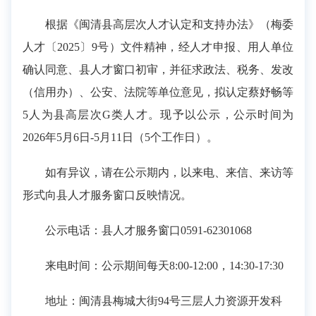
根据《闽清县高层次人才认定和支持办法》（梅委
人才〔2025〕9号）文件精神，经人才申报、用人单位
确认同意、县人才窗口初审，并征求政法、税务、发改
（信用办）、公安、法院等单位意见，拟认定蔡妤畅等
5人为县高层次G类人才。现予以公示，公示时间为
2026年5月6日-5月11日（5个工作日）。
如有异议，请在公示期内，以来电、来信、来访等
形式向县人才服务窗口反映情况。
公示电话：县人才服务窗口0591-62301068
来电时间：公示期间每天8:00-12:00，14:30-17:30
地址：闽清县梅城大街94号三层人力资源开发科