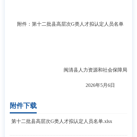
附件：第十二批县高层次G类人才拟认定人员名单
闽清县人力资源和社会保障局
2026年5月6日
附件下载
第十二批县高层次G类人才拟认定人员名单.xlsx