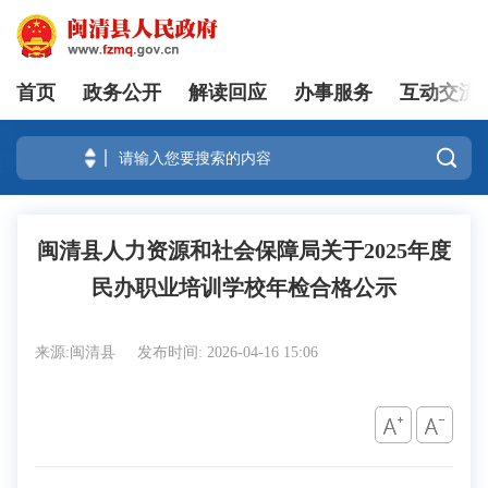
首页
政务公开
解读回应
办事服务
互动交流
登录

闽清县人力资源和社会保障局关于2025年度
民办职业培训学校年检合格公示
来源:闽清县
发布时间: 2026-04-16 15:06