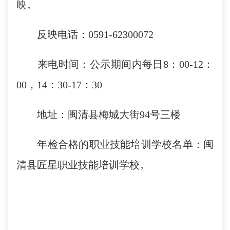
映。
反映电话：0591-62300072
来电时间：公示期间内每日8：00-12：
00，14：30-17：30
地址：闽清县梅城大街94号三楼
年检合格的职业技能培训学校名单：闽
清县匠星职业技能培训学校。