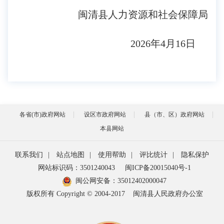
闽清县人力资源和社会保障局
2026年4月16日
各省(市)政府网站
设区市政府网站
县（市、区）政府网站
本县网站
联系我们
|
站点地图
|
使用帮助
|
评比统计
|
隐私保护
网站标识码：3501240043
闽ICP备20015040号-1
闽公网安备：
35012402000047
版权所有 Copyright © 2004-2017
闽清县人民政府办公室