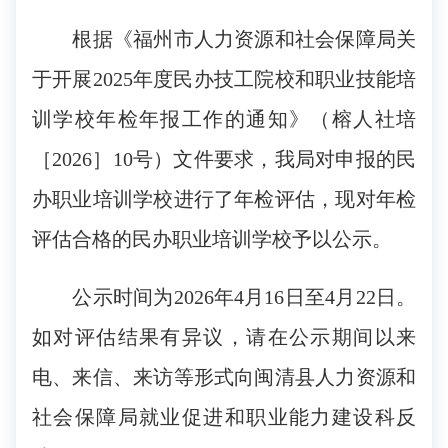
根据《福州市人力资源和社会保障局关
于开展2025年度民办技工院校和职业技能培
训学校年检年报工作的通知》（榕人社培
［2026］10号）文件要求，我局对申报的民
办职业培训学校进行了年检评估，现对年检
评估合格的民办职业培训学校予以公示。
公示时间为2026年4月16日至4月22日。
如对评估结果有异议，请在公示期间以来
电、来信、来访等形式向闽清县人力资源和
社会保障局就业促进和职业能力建设科反