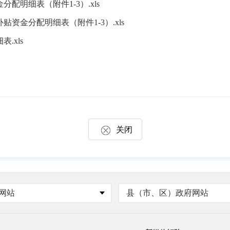
配明细表（附件1-3）.xls
资金分配明细表（附件1-3）.xls
.xls
关闭
网站
县（市、区）政府网站