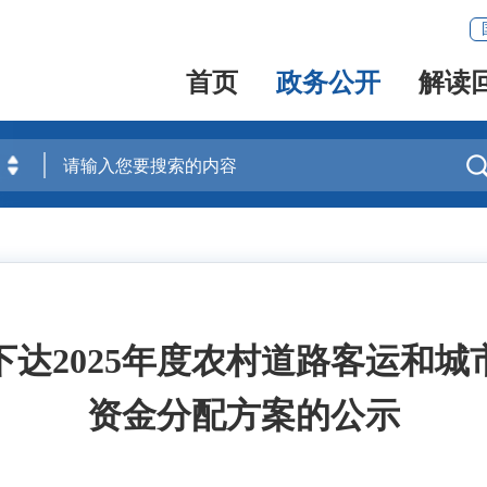
首页
政务公开
解读
达2025年度农村道路客运和
资金分配方案的公示