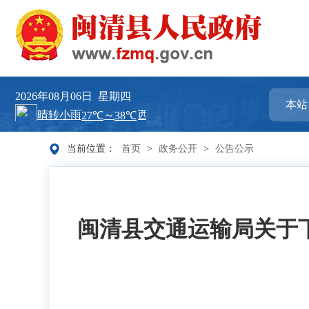
2026年08月06日
星期四
当前位置：
首页
>
政务公开
>
公告公示
闽清县交通运输局关于下