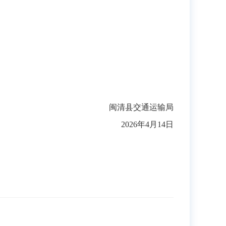
闽清县交通运输局
2026年4月14日