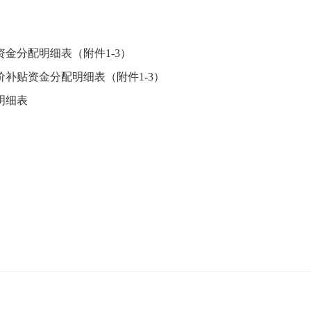
金分配明细表（附件1-3）
补贴资金分配明细表（附件1-3）
明细表