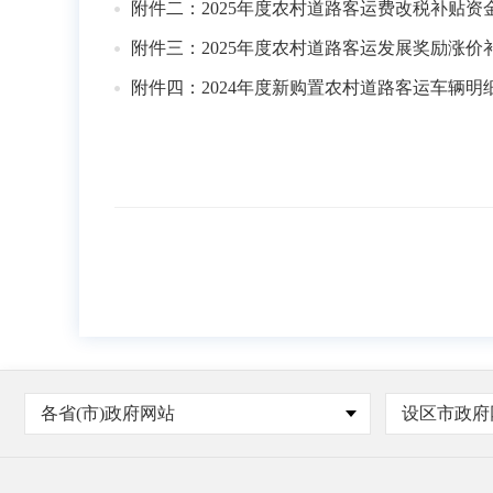
附件二：2025年度农村道路客运费改税补贴资金分
附件三：2025年度农村道路客运发展奖励涨价补贴
附件四：2024年度新购置农村道路客运车辆明细表
各省(市)政府网站
设区市政府