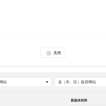
关闭
网站
县（市、区）政府网站
新媒体矩阵