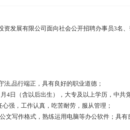
投资发展有限公司面向社会公开招聘办事员
3名
纪守法,品行端正，具有良好的职业道德；
81年1月4日（含以后出生），大专及以上学历，中
责任心强，工作认真，吃苦耐劳，服从管理；
熟悉公文写作格式，熟练运用电脑等办公软件；具