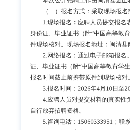
本次公开招聘工作由闽清县金山
（一）报名方式：
采取现场报名
1.现场报名
：
应聘人员提交报名
身份证、毕业证书（附“中国高等教育
件现场核对。现场报名地址：闽清县南
2.网络报名：
通过电子邮箱报名
证、毕业证书（附“中国高等教育学生信息
报名时间截止前携带原件到现场核对
3.报名时间：
2026年4月10日至2
4.应聘人员对提交材料的真实
自行放弃招聘资格。
5.咨询电话：
15060333951