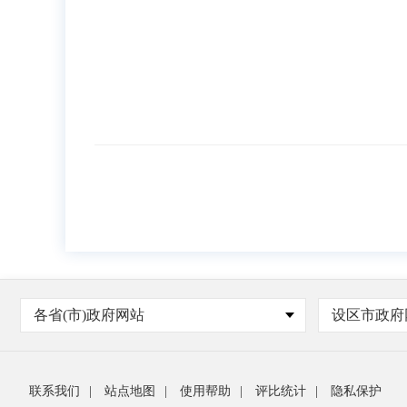
各省(市)政府网站
设区市政府
联系我们
|
站点地图
|
使用帮助
|
评比统计
|
隐私保护