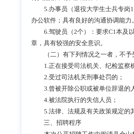
5.办事员（退役大学生士兵专
办公软件；具有良好的沟通协调能力
6.驾驶员（2个）：要求C1本
章，具有较强的安全意识。
（二）有下列情况之一者，不予
1.正在接受司法机关、纪检监察
2.受过司法机关刑事处罚的；
3.曾被开除公职或被单位辞退的
4.被法院执行的失信人员；
5.法律、法规及有关政策规定的
三、招聘程序