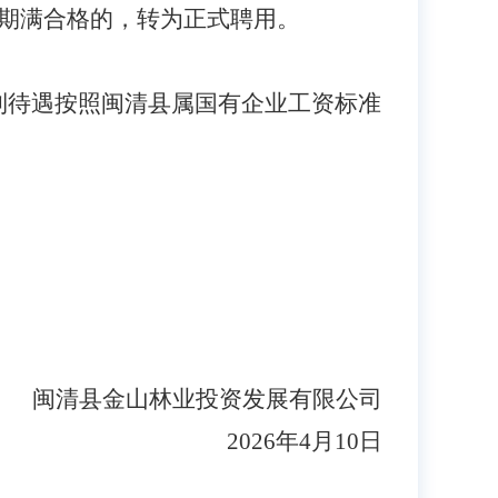
用期满合格的，转为正式聘用。
利待遇按照闽清县属国有企业工资标准
闽清县金山林业投资发展有限公司
2026年4月10日