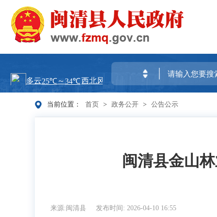
当前位置：
首页
>
政务公开
>
公告公示
闽清县金山林
来源:闽清县
发布时间: 2026-04-10 16:55