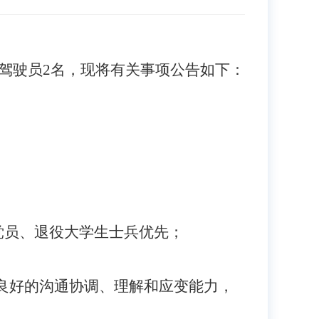
、驾驶员2名，现将有关事项公告如下：
共党员、退役大学生士兵优先；
有良好的沟通协调、理解和应变能力，