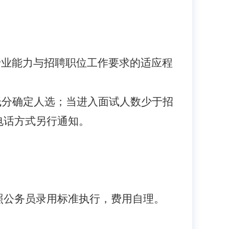
专业能力与招聘职位工作要求的适应程
低分确定人选；当进入面试人数少于招
电话方式另行通知。
照公务员录用标准执行，费用自理。