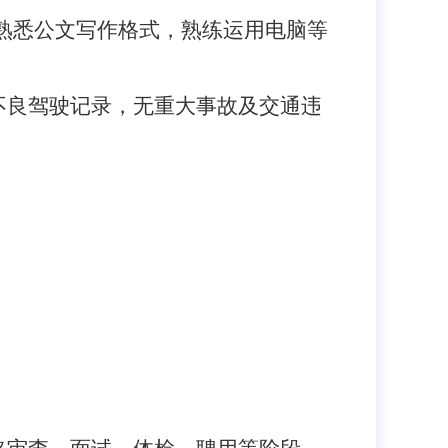
；熟悉公文写作格式，熟练运用电脑等
无不良驾驶记录，无重大事故及交通违