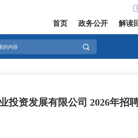
首页
政务公开
解读

业投资发展有限公司 2026年招