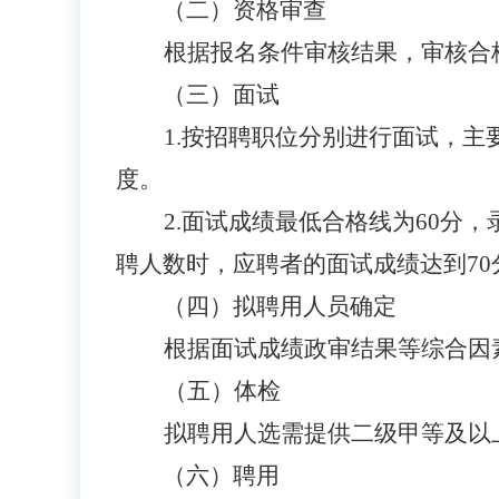
（二）资格审查
根据报名条件审核结果，审核合
（三）面试
1.按招聘职位分别进行面试，
度。
2.面试成绩最低合格线为60
聘人数时，应聘者的面试成绩达到7
（四）拟聘用人员确定
根据面试成绩政审结果等综合因
（五）体检
拟聘用人选需提供二级甲等及以
（六）聘用