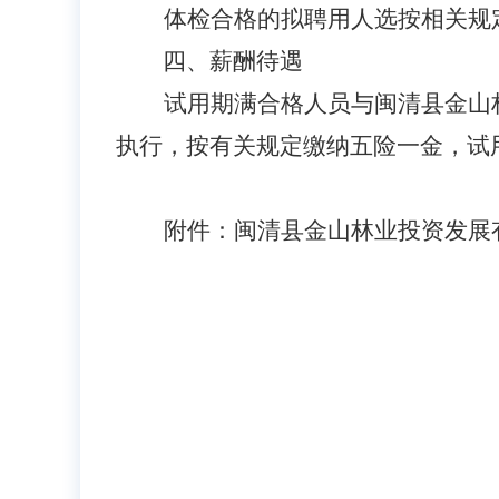
体检合格的拟聘用人选按相关规
四、薪酬待遇
试用期满合格人员与闽清县金山
执行，按有关规定缴纳五险一金，试
附件：闽清县金山林业投资发展