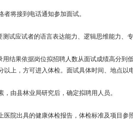
格者将接到电话通知参加面试。
主要测试应试者的语言表达能力、逻辑思维能力、
分，录用结果依据岗位拟招聘人数从面试成绩高分到
0分以上，方可进入体检。面试具体时间、地点以
素，由县林业局研究后，确定拟聘用人员。
上医院出具的健康体检报告，体检标准及项目参