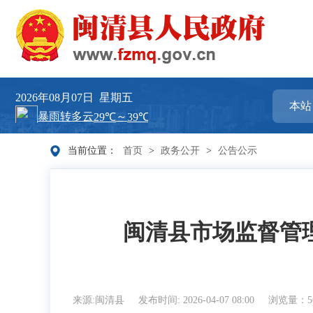
2026年08月07日
星期五
当前位置：
首页
>
政务公开
>
公告公示
闽清县市场监督管理
来源:闽清县
发布时间: 2026-04-07 08:00
浏览量：5