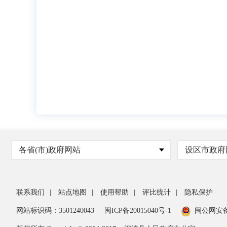
各省(市)政府网站
设区市政府
联系我们
|
站点地图
|
使用帮助
|
评比统计
|
隐私保护
网站标识码：3501240043
闽ICP备20015040号-1
闽公网安