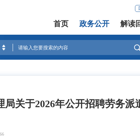
首页
政务公开
解读
局关于2026年公开招聘劳务
66