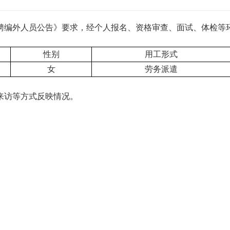
聘编外人员公告》要求，经个人报名、资格审查、面试、体检等
性别
用工形式
女
劳务派遣
来访等方式反映情况。