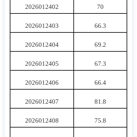
2026012402
70
2026012403
66.3
2026012404
69.2
2026012405
67.3
2026012406
66.4
2026012407
81.8
2026012408
75.8