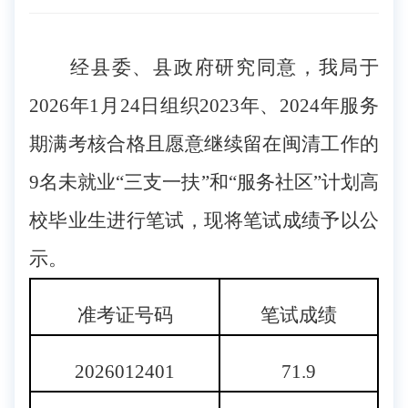
经县委、县政府研究同意，我局于
2026年1月24日组织2023年、2024年服务
期满考核合格且愿意继续留在闽清工作的
9名未就业“三支一扶”和“服务社区”计划高
校毕业生进行笔试，现将笔试成绩予以公
示。
准考证号码
笔试成绩
2026012401
71.9