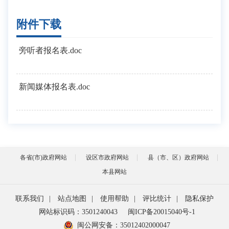
附件下载
旁听者报名表.doc
新闻媒体报名表.doc
各省(市)政府网站
设区市政府网站
县（市、区）政府网站
本县网站
联系我们
|
站点地图
|
使用帮助
|
评比统计
|
隐私保护
网站标识码：3501240043
闽ICP备20015040号-1
闽公网安备：
35012402000047