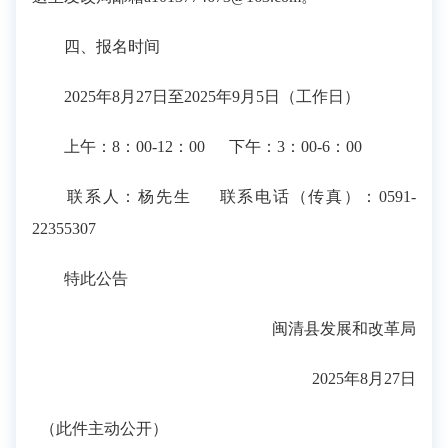
四、报名时间
2025年8月27日至2025年9月5日（工作日）
上午：8：00-12：00 下午：3：00-6：00
联系人：杨先生 联系电话（传真）：0591-
22355307
特此公告
闽清县发展和改革局
2025年8月27日
（此件主动公开）