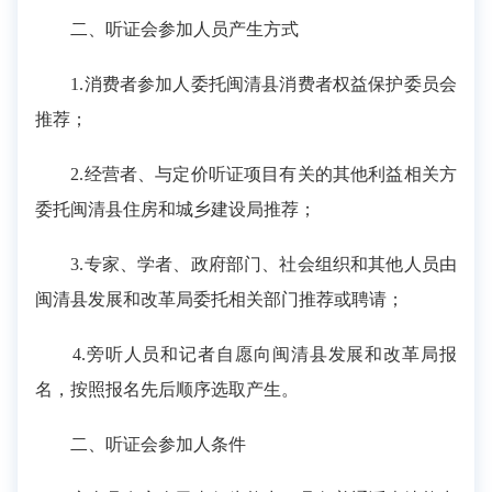
二、听证会参加人员产生方式
1.消费者参加人委托闽清县消费者权益保护委员会
推荐；
2.经营者、与定价听证项目有关的其他利益相关方
委托闽清县住房和城乡建设局推荐；
3.专家、学者、政府部门、社会组织和其他人员由
闽清县发展和改革局委托相关部门推荐或聘请；
4.旁听人员和记者自愿向闽清县发展和改革局报
名，按照报名先后顺序选取产生。
二、听证会参加人条件