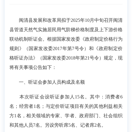
闽清县发展和改革局拟于2025年10月中旬召开闽清
县管道天然气实施居民用气阶梯价格制度及上下游价格
联动机制听证会。根据国家发改委《政府制定价格行为
规则》（国家发改委2017年第7号令）和《政府制定价
格听证办法》（国家发改委2018年第21号令）规定，现
将有关事项公告如下：
一、听证会参加人员构成及名额
本次听证会设听证参加人15名。其中：消费者6
名；经营者1名；与定价听证项目有关的其他利益相关
方1名，相关领域的专家、学者、政府部门、社会组织
和其他人员7名。另设旁听席5名、记者席2名。