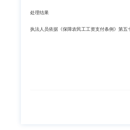
处理结果
执法人员依据《保障农民工工资支付条例》第五