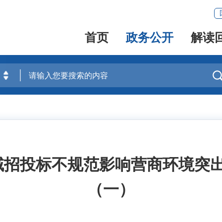
首页
政务公开
解读
域招投标不规范影响营商环境突
（一）