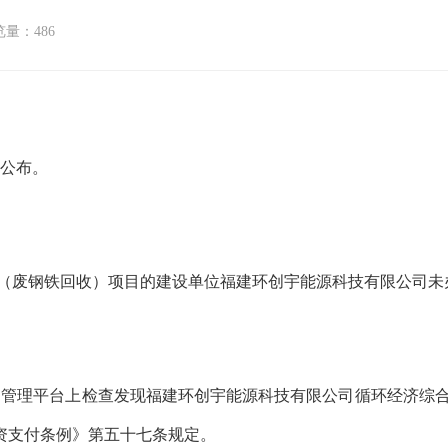
量：486
公布。
 （废钢铁回收）项目的建设单位福建环创宇能源科技有限公司未
制管理平台上检查发现福建环创宇能源科技有限公司循环经济综合
资支付条例》第五十七条规定。