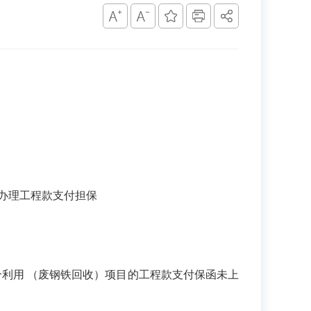
办理工程款支付担保
利用 （废钢铁回收）项目的工程款支付
保函未上