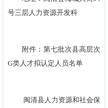
号三层人力资源开发科
附件：第七批次县高层次
G类人才拟认定人员名单
闽清县人力资源和社会保