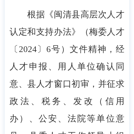
根据《闽清县高层次人才
认定和支持办法》（梅委人才
〔2024〕6号）文件精神，经
人才申报、用人单位确认同
意、县人才窗口初审，并征求
政法、税务、发改（信用
办）、公安、法院等单位意