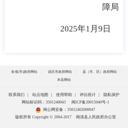
障局
2025年1月9日
各省(市)政府网站
设区市政府网站
县（市、区）政府网站
本县网站
联系我们
|
站点地图
|
使用帮助
|
评比统计
|
隐私保护
网站标识码：3501240043
闽ICP备20015040号-1
闽公网安备：
35012402000047
版权所有 Copyright © 2004-2017
闽清县人民政府办公室