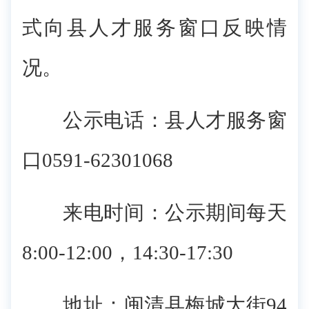
式向县人才服务窗口反映情
况。
公示电话：县人才服务窗
口0591-62301068
来电时间：公示期间每天
8:00-12:00，14:30-17:30
地址：闽清县梅城大街94