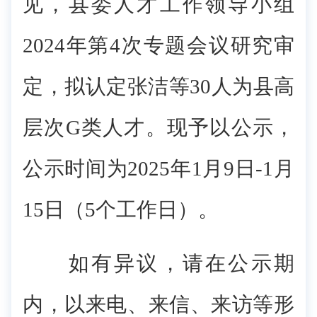
见，县委人才工作领导小组
2024年第4次专题会议研究审
定，拟认定张洁等30人为县高
层次G类人才。现予以公示，
公示时间为2025年1月9日-1月
15日（5个工作日）。
如有异议，请在公示期
内，以来电、来信、来访等形