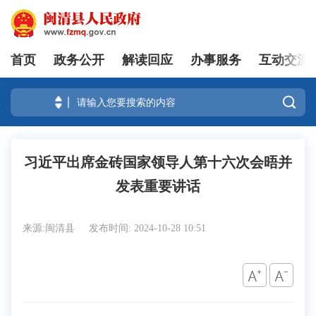
首页
政务公开
解读回应
办事服务
互动交流
登录

习近平出席金砖国家领导人第十六次会晤并
发表重要讲话
来源:闽清县
发布时间: 2024-10-28 10:51