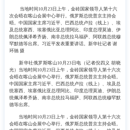
当地时间10月23日上午，金砖国家领导人第十六
次会晤在喀山会展中心举行。俄罗斯总统普京主持会
晤。中国国家主席习近平、巴西总统卢拉（线上）、埃
及总统塞西、埃塞俄比亚总理阿比、印度总理莫迪、伊
朗总统佩泽希齐扬、南非总统拉马福萨、阿联酋总统穆
罕默德等出席。习近平发表重要讲话。新华社记者 谢
环驰 摄
新华社俄罗斯喀山10月23日电（记者倪四义 胡晓
光）当地时间10月23日上午，金砖国家领导人第十六次
会晤在喀山会展中心举行。俄罗斯总统普京主持会晤。
中国国家主席习近平、巴西总统卢拉（线上）、埃及总
统塞西、埃塞俄比亚总理阿比、印度总理莫迪、伊朗总
统佩泽希齐扬、南非总统拉马福萨、阿联酋总统穆罕默
德等出席。
当地时间10月23日上午，金砖国家领导人第十六次
会晤在喀山会展中心举行。俄罗斯总统普京主持会晤。