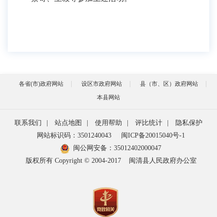
各省(市)政府网站
设区市政府网站
县（市、区）政府网站
本县网站
联系我们
|
站点地图
|
使用帮助
|
评比统计
|
隐私保护
网站标识码：3501240043
闽ICP备20015040号-1
闽公网安备：
35012402000047
版权所有 Copyright © 2004-2017
闽清县人民政府办公室