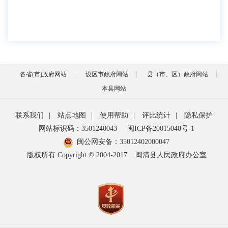
各省(市)政府网站
设区市政府网站
县（市、区）政府网站
本县网站
联系我们
|
站点地图
|
使用帮助
|
评比统计
|
隐私保护
网站标识码：3501240043
闽ICP备20015040号-1
闽公网安备：
35012402000047
版权所有 Copyright © 2004-2017
闽清县人民政府办公室