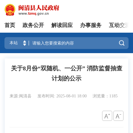
首页
政务公开
解读回应
办事服务
互动交流
登录

关于8月份“双随机、一公开” 消防监督抽查
计划的公示
来源:闽清县
发布时间: 2025-08-01 18:00
浏览量：1185