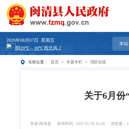
2026年08月07日
星期五
当前位置：
首页
>
专题专栏
>
消防在线
关于6月份
来源:闽清县
发布时间: 2025-05-30 16:20
浏览量：10