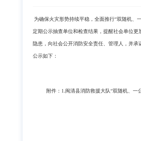
为确保火灾形势持续平稳，全面推行
“双随机、
定期公示抽查单位和检查结果，提醒社会单位更
隐患，向社会公开消防安全责任、管理人，并承
公示如下：
附件：
1.
闽
清
县消防救援大队
“双随机、一