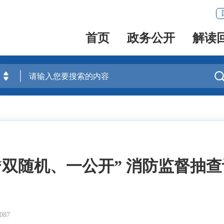
首页
政务公开
解读
“双随机、一公开” 消防监督抽
87