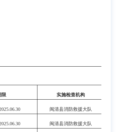
）
期限
实施检查机构
202
5.06.30
闽清县消防救援大队
202
5.06.30
闽清县消防救援大队