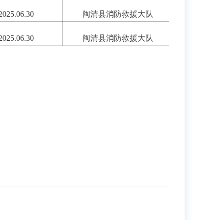
202
5.06.30
闽清县消防救援大队
202
5.06.30
闽清县消防救援大队