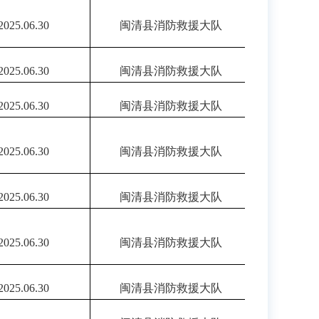
202
5.06.30
闽清县消防救援大队
202
5.06.30
闽清县消防救援大队
202
5.06.30
闽清县消防救援大队
202
5.06.30
闽清县消防救援大队
202
5.06.30
闽清县消防救援大队
202
5.06.30
闽清县消防救援大队
202
5.06.30
闽清县消防救援大队