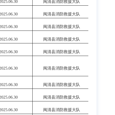
202
5.06.30
闽清县消防救援大队
202
5.06.30
闽清县消防救援大队
202
5.06.30
闽清县消防救援大队
202
5.06.30
闽清县消防救援大队
202
5.06.30
闽清县消防救援大队
202
5.06.30
闽清县消防救援大队
202
5.06.30
闽清县消防救援大队
202
5.06.30
闽清县消防救援大队
202
5.06.30
闽清县消防救援大队