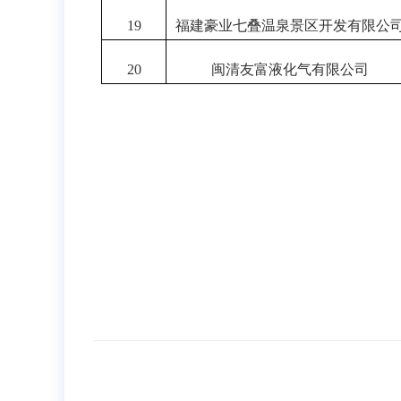
19
福建豪业七叠温泉景区开发有限公
20
闽清友富液化气有限公司