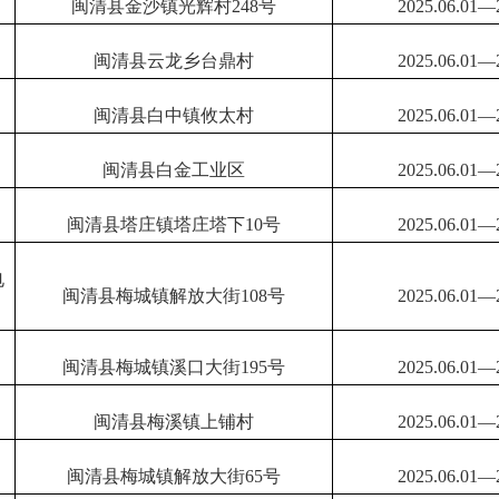
闽清县金沙镇光辉村
248号
202
5.06.
01—
闽清县云龙乡台鼎村
202
5.06.
01—
闽清县白中镇攸太村
202
5.06.
01—
闽清县白金工业区
202
5.06.
01—
闽清县塔庄镇塔庄塔下
10号
202
5.06.
01—
电
闽清县梅城镇解放大街
108号
202
5.06.
01—
闽清县梅城镇溪口大街
195号
202
5.06.
01—
闽清县梅溪镇上铺村
202
5.06.
01—
闽清县梅城镇解放大街
65号
202
5.06.
01—