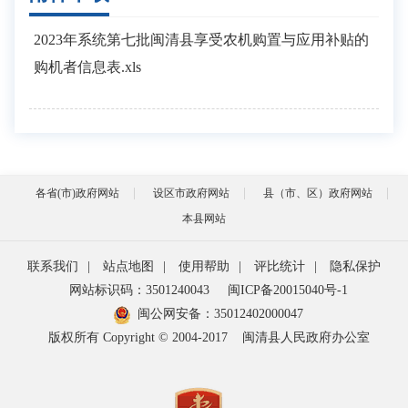
2023年系统第七批闽清县享受农机购置与应用补贴的
购机者信息表.xls
各省(市)政府网站
设区市政府网站
县（市、区）政府网站
本县网站
联系我们
|
站点地图
|
使用帮助
|
评比统计
|
隐私保护
网站标识码：3501240043
闽ICP备20015040号-1
闽公网安备：
35012402000047
版权所有 Copyright © 2004-2017
闽清县人民政府办公室