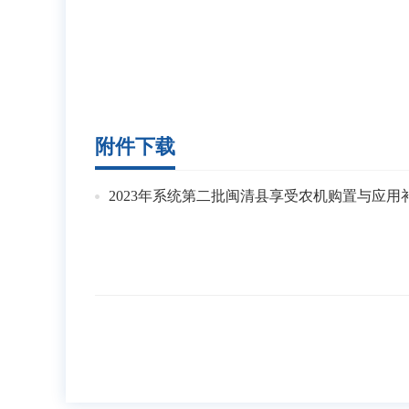
附件下载
2023年系统第二批闽清县享受农机购置与应用补