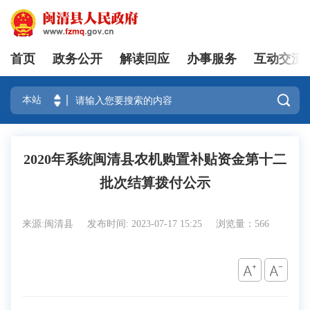
首页
政务公开
解读回应
办事服务
互动交流
登录

2020年系统闽清县农机购置补贴资金第十二
批次结算拨付公示
来源:闽清县
发布时间: 2023-07-17 15:25
浏览量：566