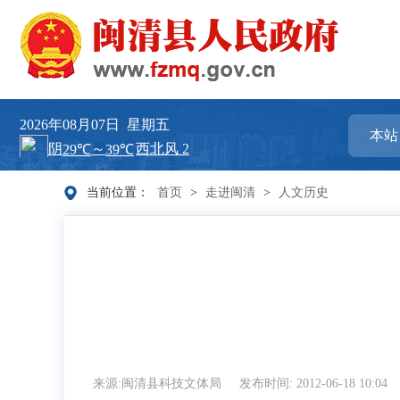
2026年08月07日
星期五
当前位置：
首页
>
走进闽清
>
人文历史
来源:闽清县科技文体局
发布时间: 2012-06-18 10:04