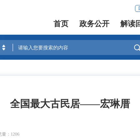
首页
政务公开
解读
全国最大古民居——宏琳厝
量：1206