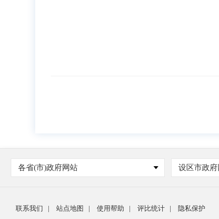
各省(市)政府网站
设区市政府
联系我们
|
站点地图
|
使用帮助
|
评比统计
|
隐私保护