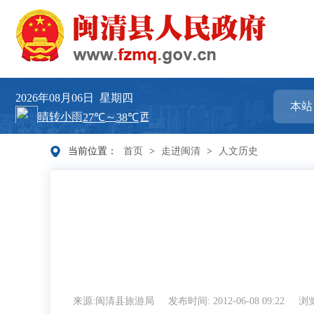
2026年08月06日
星期四
当前位置：
首页
>
走进闽清
>
人文历史
来源:闽清县旅游局
发布时间: 2012-06-08 09:22
浏览