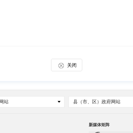
关闭
网站
县（市、区）政府网站
新媒体矩阵