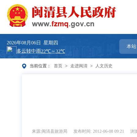
2026年08月06日
星期四
当前位置：
首页
>
走进闽清
>
人文历史
来源:闽清县旅游局
发布时间: 2012-06-08 09:21
浏览