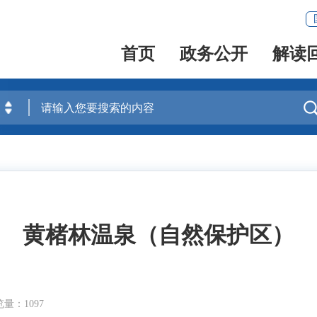
首页
政务公开
解读
黄楮林温泉（自然保护区）
量：1097