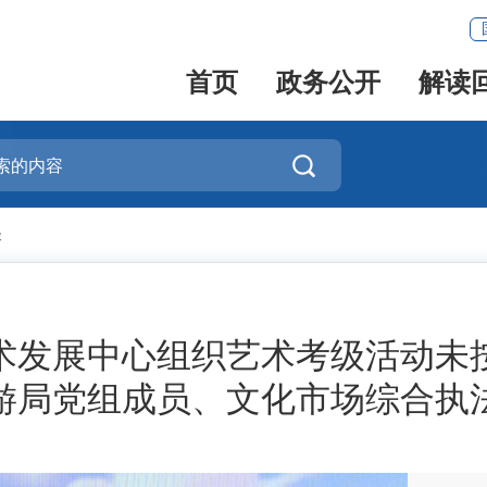
首页
政务公开
解读

谈
术发展中心组织艺术考级活动未
游局党组成员、文化市场综合执