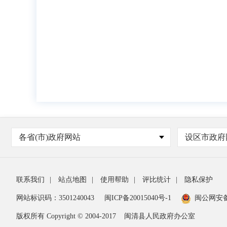
各省(市)政府网站
设区市政府
联系我们
|
站点地图
|
使用帮助
|
评比统计
|
隐私保护
网站标识码：3501240043
闽ICP备20015040号-1
闽公网安
版权所有 Copyright © 2004-2017
闽清县人民政府办公室