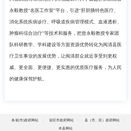
永毅教授
“名医工作室”平台，引进“肝胆胰特色医疗、
消化系统疾病诊疗、呼吸道疾病管理模式、血液透析、
肿瘤科综合治疗”等技术和服务，把曾永毅教授专家团
队科研教学、学科建设等方面资源优势转化为闽清县医
疗卫生事业的发展优势，让闽清群众就近享受到更权
威、更全面、更便捷、更实惠的优质医疗服务，为人民
的健康保驾护航。
各省(市)政府网站
设区市政府网站
县（市、区）政府网站
本县网站