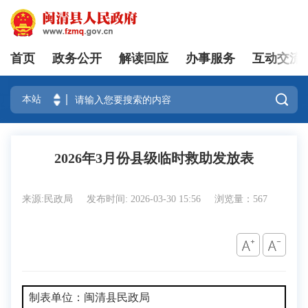
首页
政务公开
解读回应
办事服务
互动交流
登录

2026年3月份县级临时救助发放表
来源:民政局
发布时间: 2026-03-30 15:56
浏览量：567
制表单位：闽清县民政局