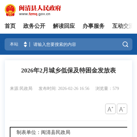
首页
政务公开
解读回应
办事服务
互动交流
登录

2026年2月城乡低保及特困金发放表
来源:民政局
发布时间: 2026-02-26 16:56
浏览量：579
制表单位：闽清县民政局