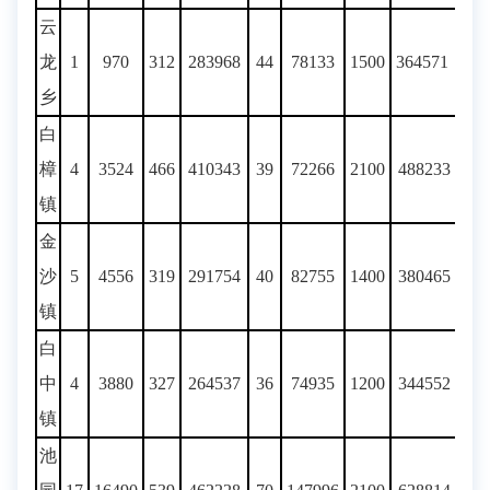
云
龙
1
970
312
283968
44
78133
1500
364571
乡
白
樟
4
3524
466
410343
39
72266
2100
488233
镇
金
沙
5
4556
319
291754
40
82755
1400
380465
镇
白
中
4
3880
327
264537
36
74935
1200
344552
镇
池