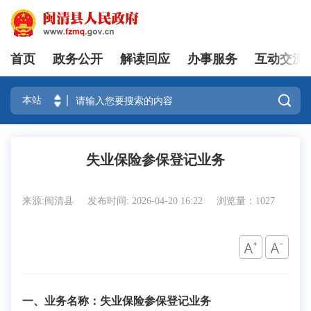
首页
政务公开
解读回应
办事服务
互动交流
登录

失业保险参保登记业务
来源:闽清县
发布时间: 2026-04-20 16:22
浏览量：1027
一、业务名称：失业保险参保登记业务