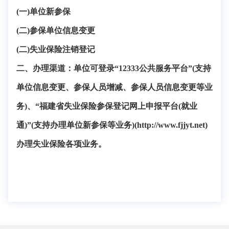
(一)单位新参保
(二)参保单位信息变更
(二)失业保险注销登记
二、办理渠道：单位可登录
“12333公共服务平台”(支持
单位信息变更、参保人员增减、参保人员信息变更等业
务)、“福建省失业保险参保登记网上申报平台(就业
通)”(支持办理单位新参保等业务)(http://www.fjjyt.net)
办理失业保险各项业务。