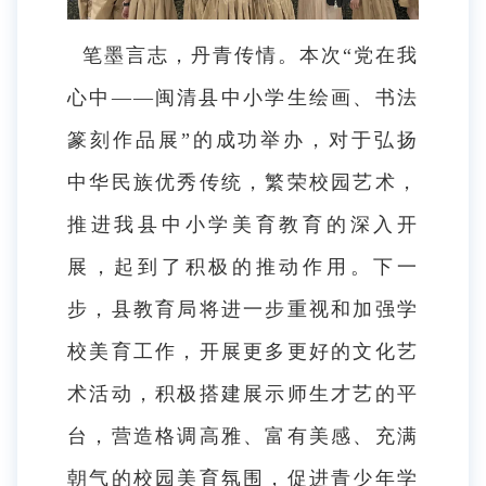
笔墨言志，丹青传情。本次
“党在我
心中——闽清县中小学生绘画、书法
篆刻作品展”的成功举办，对于弘扬
中华民族优秀传统，繁荣校园艺术，
推进我县中小学美育教育的深入开
展，起到了积极的推动作用。下一
步，县教育局将进一步重视和加强学
校美育工作，开展更多更好的文化艺
术活动，积极搭建展示师生才艺的平
台，营造格调高雅、富有美感、充满
朝气的校园美育氛围，促进青少年学