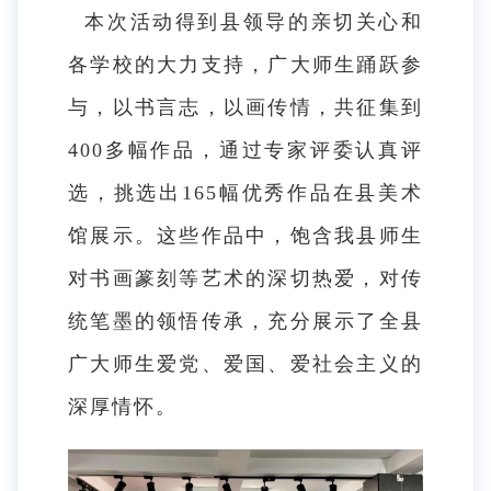
本次活动得到县领导的亲切关心和
各学校的大力支持，广大师生踊跃参
与，以书言志，以画传情，共征集到
400多幅作品，通过专家评委认真评
选，挑选出165幅优秀作品在县美术
馆展示。这些作品中，饱含我县师生
对书画篆刻等艺术的深切热爱，对传
统笔墨的领悟传承，充分展示了全县
广大师生爱党、爱国、爱社会主义的
深厚情怀。