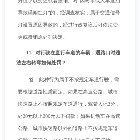
分值予以变更或者撤销。对“因树木或大车遮挡
导致误闯红灯”的，经调查核实，属于交通信号
灯设置原因导致的，经过行政复议后可依法变
更或撤销原处罚决定。
11.
对行驶在直行车道的车辆，遇路口时违
法左右转弯如何处罚？
答：此种行为属于不按规定车道行驶，需
要根据道路性质而定。如果在高速公路、城市
快速路上不按照规定车道通行，驾驶人记3分，
处20元以上200元以下罚款；如果机动车在高速
公路、城市快速路以外的道路上不按规定车道