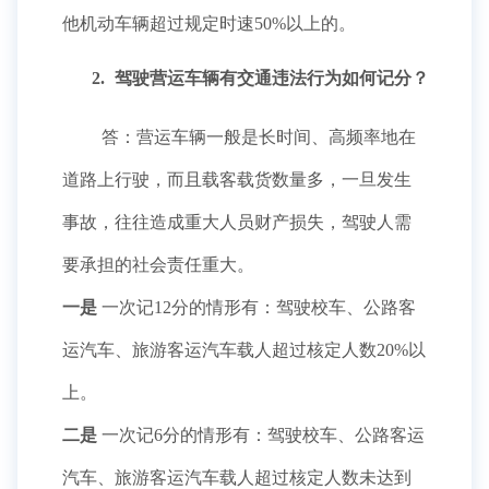
他机动车辆超过规定时速50%以上的。
2.
驾驶营运车辆有交通违法行为如何记分？
答：营运车辆一般是长时间、高频率地在
道路上行驶，而且载客载货数量多，一旦发生
事故，往往造成重大人员财产损失，驾驶人需
要承担的社会责任重大。
一是
一次记12分的情形有：驾驶校车、公路客
运汽车、旅游客运汽车载人超过核定人数20%以
上。
二是
一次记6分的情形有：驾驶校车、公路客运
汽车、旅游客运汽车载人超过核定人数未达到