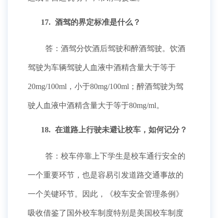
17.
酒驾的界定标准是什么？
答：酒驾分饮酒后驾驶和醉酒驾驶。饮酒
驾驶为车辆驾驶人血液中酒精含量大于等于
20mg/100ml，小于80mg/100ml；醉酒驾驶为驾
驶人血液中酒精含量大于等于80mg/ml。
18.
在道路上行驶未避让校车，如何记分？
答：校车停靠上下学生是校车通行安全的
一个重要环节，也是容易引发道路交通事故的
一个关键环节。因此，《校车安全管理条例》
吸收借鉴了国外校车制度特别是美国校车制度