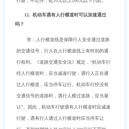
行驶，不记分，处20元以上200元以下罚款。
12.
机动车遇有人行横道时可以加速通过
吗？
答：人行横道线是保障行人安全通过道路
的交通信号，行人在人行横道线上有特别的通
行权利。《道路交通安全法》规定，“机动车行
经人行横道时，应当减速行驶；遇行人正在通
过人行横道，应当停车让行。机动车行经没有
交通信号的道路时，遇行人横过道路，应当避
让”。因此，机动车行驶遇有人行横道时应减速
行驶，遇有行人通过人行横道时应当停车让