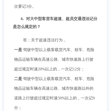
次要记3分。
6.
对大中型客货车超速、超员交通违法记分
是怎么规定的？
答：关于超速违法行为，
一是
驾驶中型以上载客载货汽车、校车、危险
物品运输车辆在高速公路、城市快速路上行驶
超过规定时速20%以上的，一次记12分；
二是
驾驶中型以上载客载货汽车、校车、危险
物品运输车辆在高速公路、城市快速路以外的
道路上行驶超过规定时速50%以上的，一次记9
分；