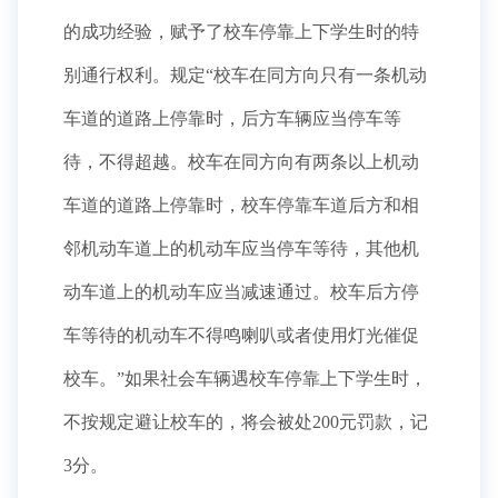
的成功经验，赋予了校车停靠上下学生时的特
别通行权利。规定“校车在同方向只有一条机动
车道的道路上停靠时，后方车辆应当停车等
待，不得超越。校车在同方向有两条以上机动
车道的道路上停靠时，校车停靠车道后方和相
邻机动车道上的机动车应当停车等待，其他机
动车道上的机动车应当减速通过。校车后方停
车等待的机动车不得鸣喇叭或者使用灯光催促
校车。”如果社会车辆遇校车停靠上下学生时，
不按规定避让校车的，将会被处200元罚款，记
3分。