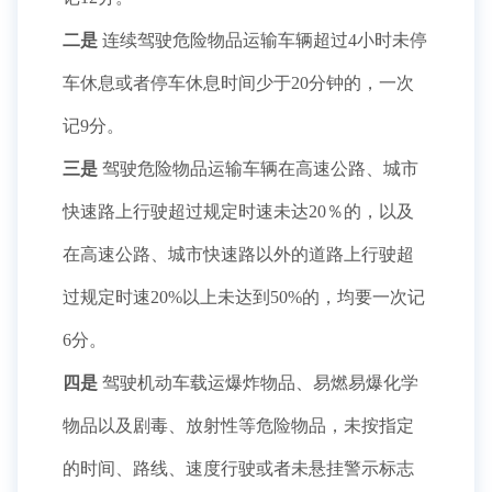
二是
连续驾驶危险物品运输车辆超过4小时未停
车休息或者停车休息时间少于20分钟的，一次
记9分。
三是
驾驶危险物品运输车辆在高速公路、城市
快速路上行驶超过规定时速未达20％的，以及
在高速公路、城市快速路以外的道路上行驶超
过规定时速20%以上未达到50%的，均要一次记
6分。
四是
驾驶机动车载运爆炸物品、易燃易爆化学
物品以及剧毒、放射性等危险物品，未按指定
的时间、路线、速度行驶或者未悬挂警示标志