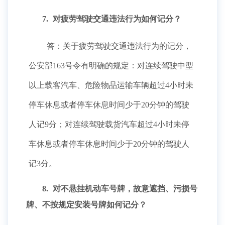
7.
对疲劳驾驶交通违法行为如何记分？
答：关于疲劳驾驶交通违法行为的记分，
公安部163号令有明确的规定：对连续驾驶中型
以上载客汽车、危险物品运输车辆超过4小时未
停车休息或者停车休息时间少于20分钟的驾驶
人记9分；对连续驾驶载货汽车超过4小时未停
车休息或者停车休息时间少于20分钟的驾驶人
记3分。
8.
对不悬挂机动车号牌，故意遮挡、污损号
牌、不按规定安装号牌如何记分？