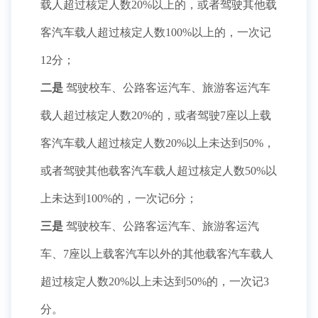
载人超过核定人数20%以上的，或者驾驶其他载
客汽车载人超过核定人数100%以上的，一次记
12分；
二是
驾驶校车、公路客运汽车、旅游客运汽车
载人超过核定人数20%的，或者驾驶7座以上载
客汽车载人超过核定人数20%以上未达到50%，
或者驾驶其他载客汽车载人超过核定人数50%以
上未达到100%的，一次记6分；
三是
驾驶校车、公路客运汽车、旅游客运汽
车、7座以上载客汽车以外的其他载客汽车载人
超过核定人数20%以上未达到50%的，一次记3
分。