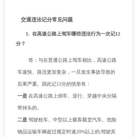
交通违法记分常见问题
1.
在高速公路上驾车哪些违法行为一次记12
分？
答：与在普通公路上驾车相比，高速公路
车速快、路况更加复杂，一旦发生事故导致的
后果严重。因此记12分的情形有：
一是
在高速公路上倒车、逆行、穿越中央分隔
带掉头的。
二是
驾驶校车、中型以上载客载货汽车、危险
物品运输车辆超过规定时速20%以上的;驾驶其