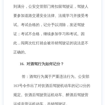
到满分，公安交管部门将扣留驾驶证，驾驶人
要参加道路交通安全法律、法规学习并接受考
试。考试合格的，记分予以消除，发还驾驶
证；考试不合格，继续参加学习和考试。因
此，闯两次红灯就会被吊销驾驶证的说法是不
正确的。
16.
对酒驾行为如何记分？
答：酒驾行为属于严重违法行为。公安部
163号令作出了对饮酒后驾驶机动车的记12分的
规定。饮酒后驾驶营运机动车、醉酒后驾驶营
运或非营运机动车，吊销驾驶证。