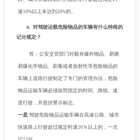
速10%以上未达到20%的。
4.
对驾驶运载危险物品的车辆有什么特殊的
记分规定？
答：公安交管部门对载有爆炸物品、易燃
易爆化学物品、剧毒或者放射性等危险物品的
车辆上道路行驶制定了专门的管理办法，危险
物品运输车辆必须按照指定的时间、路线、速
度行驶，并悬挂警示标志。
一是
驾驶危险物品运输车辆在高速公路、城市
快速路上行驶超过规定时速20％以上的，一次
记12分。