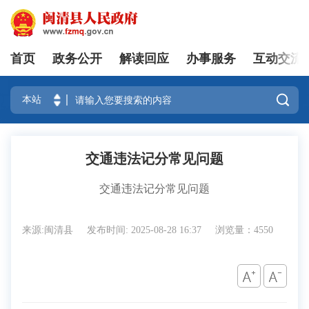
首页
政务公开
解读回应
办事服务
互动交流
登录

交通违法记分常见问题
交通违法记分常见问题
来源:闽清县
发布时间: 2025-08-28 16:37
浏览量：4550