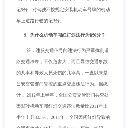
记9分；对驾驶不按规定安装机动车号牌的机动
车上道路行驶的记3分。
9.
为什么机动车闯红灯违法行为记6分？
答：违反交通信号的违法行为严重扰乱道
路交通秩序，不仅危害大，而且导致交通事故
的几率和导致人员死伤的几率高，一直以来是
公安交管部门管控的重点交通违法行为。据统
计， 2012年上半年，全国公安交管部门共查处
因驾驶机动车闯红灯交通违法数量比2011年上
半年上升32.5%。2011年，全国因闯红灯导致的