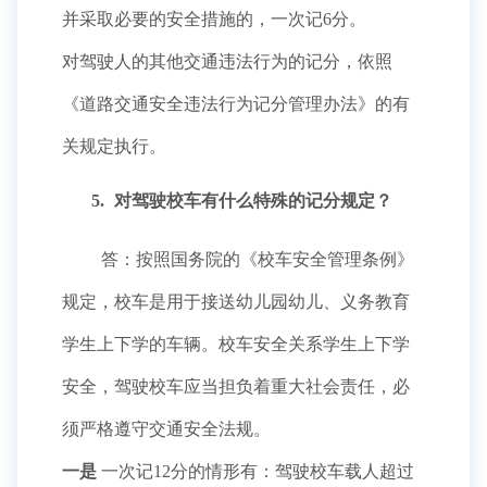
并采取必要的安全措施的，一次记6分。
对驾驶人的其他交通违法行为的记分，依照
《道路交通安全违法行为记分管理办法》的有
关规定执行。
5.
对驾驶校车有什么特殊的记分规定？
答：按照国务院的《校车安全管理条例》
规定，校车是用于接送幼儿园幼儿、义务教育
学生上下学的车辆。校车安全关系学生上下学
安全，驾驶校车应当担负着重大社会责任，必
须严格遵守交通安全法规。
一是
一次记12分的情形有：驾驶校车载人超过