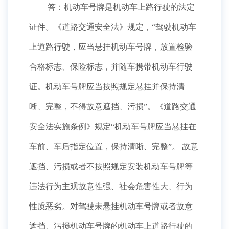
答：机动车号牌是机动车上路行驶的法定
证件。《道路交通安全法》规定，“驾驶机动车
上道路行驶，应当悬挂机动车号牌，放置检验
合格标志、保险标志，并随车携带机动车行驶
证。机动车号牌应当按照规定悬挂并保持清
晰、完整，不得故意遮挡、污损”。《道路交通
安全法实施条例》规定“机动车号牌应当悬挂在
车前、车后指定位置，保持清晰、完整”。 故意
遮挡、污损或者不按照规定安装机动车号牌等
违法行为主观故意性强、社会危害性大、行为
性质恶劣。对驾驶未悬挂机动车号牌或者故意
遮挡、污损机动车号牌的机动车上道路行驶的