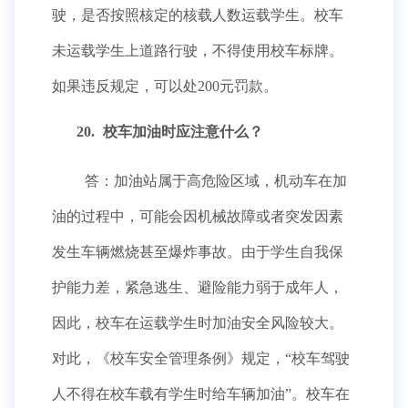
驶，是否按照核定的核载人数运载学生。校车
未运载学生上道路行驶，不得使用校车标牌。
如果违反规定，可以处200元罚款。
20.
校车加油时应注意什么？
答：加油站属于高危险区域，机动车在加
油的过程中，可能会因机械故障或者突发因素
发生车辆燃烧甚至爆炸事故。由于学生自我保
护能力差，紧急逃生、避险能力弱于成年人，
因此，校车在运载学生时加油安全风险较大。
对此，《校车安全管理条例》规定，“校车驾驶
人不得在校车载有学生时给车辆加油”。校车在