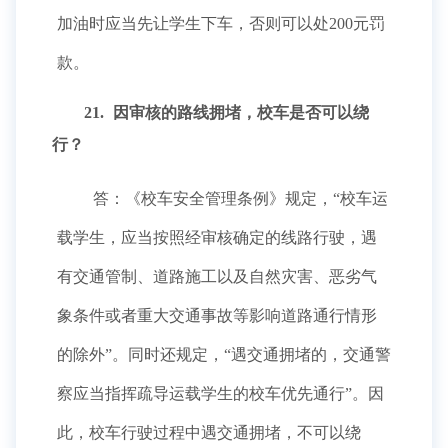
加油时应当先让学生下车，否则可以处200元罚
款。
21.
因审核的路线拥堵，校车是否可以绕
行？
答：《校车安全管理条例》规定，“校车运
载学生，应当按照经审核确定的线路行驶，遇
有交通管制、道路施工以及自然灾害、恶劣气
象条件或者重大交通事故等影响道路通行情形
的除外”。同时还规定，“遇交通拥堵的，交通警
察应当指挥疏导运载学生的校车优先通行”。因
此，校车行驶过程中遇交通拥堵，不可以绕