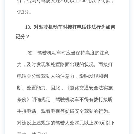
行，否则对驾驶人处20元以上200元以下罚款，
记3分。
13.
对驾驶机动车时接打电话违法行为如何
记分？
答：驾驶机动车时应当保持高度的注意
力，及时发现和处置路面出现的状况。而接打
电话会分散驾驶人的注意力，影响发现和判
断、处置能力。因此，《道路交通安全法实施
条例》明确规定，驾驶机动车不得有拨打接听
手持电话、观看电视等妨碍安全驾驶的行为。
对违反上述规定的驾驶人处20元以上200元以下