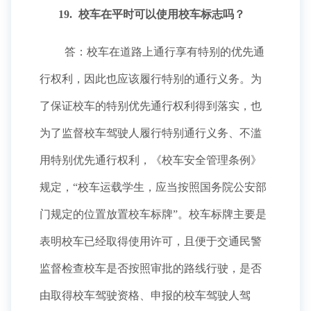
19.
校车在平时可以使用校车标志吗？
答：校车在道路上通行享有特别的优先通
行权利，因此也应该履行特别的通行义务。为
了保证校车的特别优先通行权利得到落实，也
为了监督校车驾驶人履行特别通行义务、不滥
用特别优先通行权利，《校车安全管理条例》
规定，“校车运载学生，应当按照国务院公安部
门规定的位置放置校车标牌”。校车标牌主要是
表明校车已经取得使用许可，且便于交通民警
监督检查校车是否按照审批的路线行驶，是否
由取得校车驾驶资格、申报的校车驾驶人驾