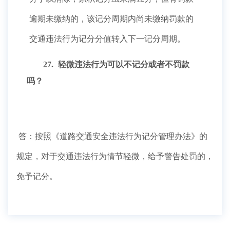
逾期未缴纳的，该记分周期内尚未缴纳罚款的
交通违法行为记分分值转入下一记分周期。
27.
轻微违法行为可以不记分或者不罚款
吗？
答：按照《道路交通安全违法行为记分管理办法》的
规定，对于交通违法行为情节轻微，给予警告处罚的，
免予记分。