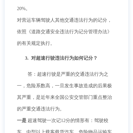
20%。
对营运车辆驾驶人其他交通违法行为的记分，
依照《道路交通安全违法行为记分管理办法》
的有关规定执行。
3.
对超速行驶违法行为如何记分？
答：超速行驶是严重的交通违法行为之
一，危险系数高，一旦发生事故造成的后果极
其严重，是近年来全国公安交管部门重点整治
的严重交通违法行为。
一是
超速驾驶一次记12分的情形有：驾驶校
车、中型以上载客载货汽车、危险物品运输车