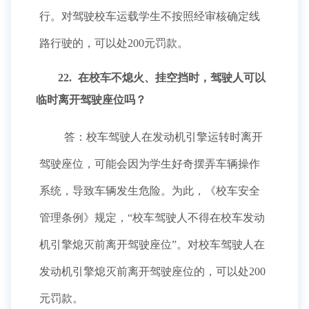
行。对驾驶校车运载学生不按照经审核确定线
路行驶的，可以处200元罚款。
22.
在校车不熄火、挂空挡时，驾驶人可以
临时离开驾驶座位吗？
答：校车驾驶人在发动机引擎运转时离开
驾驶座位，可能会因为学生好奇摆弄车辆操作
系统，导致车辆发生危险。为此，《校车安全
管理条例》规定，“校车驾驶人不得在校车发动
机引擎熄灭前离开驾驶座位”。对校车驾驶人在
发动机引擎熄灭前离开驾驶座位的，可以处200
元罚款。