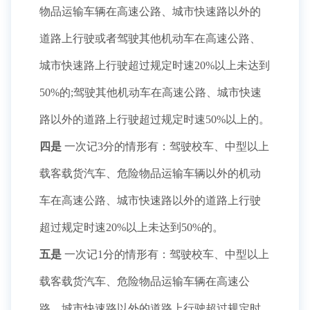
物品运输车辆在高速公路、城市快速路以外的
道路上行驶或者驾驶其他机动车在高速公路、
城市快速路上行驶超过规定时速20%以上未达到
50%的;驾驶其他机动车在高速公路、城市快速
路以外的道路上行驶超过规定时速50%以上的。
四是
一次记3分的情形有：驾驶校车、中型以上
载客载货汽车、危险物品运输车辆以外的机动
车在高速公路、城市快速路以外的道路上行驶
超过规定时速20%以上未达到50%的。
五是
一次记1分的情形有：驾驶校车、中型以上
载客载货汽车、危险物品运输车辆在高速公
路、城市快速路以外的道路上行驶超过规定时