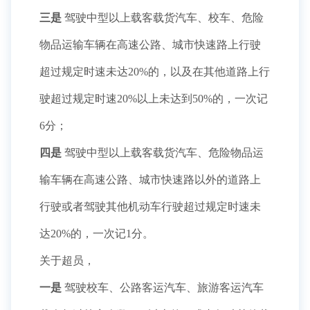
三是
驾驶中型以上载客载货汽车、校车、危险
物品运输车辆在高速公路、城市快速路上行驶
超过规定时速未达20%的，以及在其他道路上行
驶超过规定时速20%以上未达到50%的，一次记
6分；
四是
驾驶中型以上载客载货汽车、危险物品运
输车辆在高速公路、城市快速路以外的道路上
行驶或者驾驶其他机动车行驶超过规定时速未
达20%的，一次记1分。
关于超员，
一是
驾驶校车、公路客运汽车、旅游客运汽车