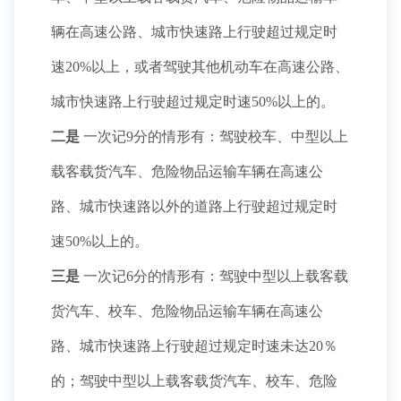
辆在高速公路、城市快速路上行驶超过规定时
速20%以上，或者驾驶其他机动车在高速公路、
城市快速路上行驶超过规定时速50%以上的。
二是
一次记9分的情形有：驾驶校车、中型以上
载客载货汽车、危险物品运输车辆在高速公
路、城市快速路以外的道路上行驶超过规定时
速50%以上的。
三是
一次记6分的情形有：驾驶中型以上载客载
货汽车、校车、危险物品运输车辆在高速公
路、城市快速路上行驶超过规定时速未达20％
的；驾驶中型以上载客载货汽车、校车、危险