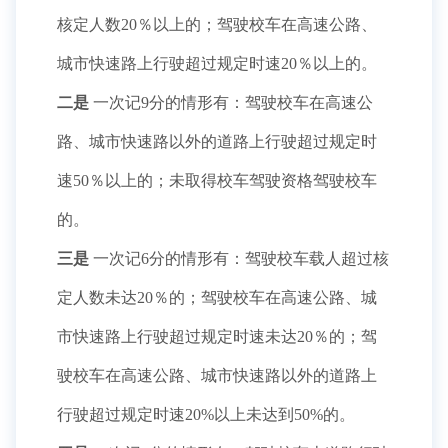
核定人数20％以上的；驾驶校车在高速公路、
城市快速路上行驶超过规定时速20％以上的。
二是
一次记9分的情形有：驾驶校车在高速公
路、城市快速路以外的道路上行驶超过规定时
速50％以上的；未取得校车驾驶资格驾驶校车
的。
三是
一次记6分的情形有：驾驶校车载人超过核
定人数未达20％的；驾驶校车在高速公路、城
市快速路上行驶超过规定时速未达20％的；驾
驶校车在高速公路、城市快速路以外的道路上
行驶超过规定时速20%以上未达到50%的。