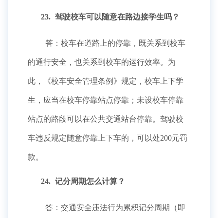
23.
驾驶校车可以随意在路边接学生吗？
答：校车在道路上的停靠，既关系到校车
的通行安全，也关系到校车的运行效率。为
此，《校车安全管理条例》规定，校车上下学
生，应当在校车停靠站点停靠；未设校车停靠
站点的路段可以在公共交通站台停靠。驾驶校
车违反规定随意停靠上下车的，可以处200元罚
款。
24.
记分周期怎么计算？
答：交通安全违法行为累积记分周期（即