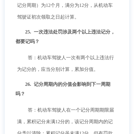
记分周期）为12个月，满分为12分，从机动车
驾驶证初次领取之日起计算。
25.
一次违法处罚涉及两个以上违法记分，
都要记吗？
答：机动车驾驶人一次有两个以上违法行
为记分的，应当分别计算，累加分值。
26.
记分周期内的分值会影响到下一周期
吗？
答：机动车驾驶人在一个记分周期期限届
满，累积记分未满12分的，该记分周期内的记
分予以清除；累积记分虽未满12分，但有罚款