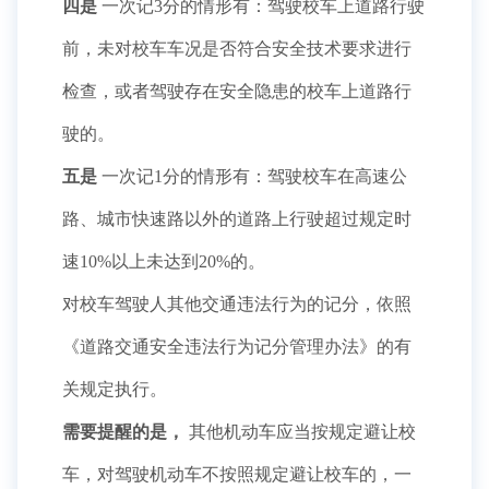
四是
一次记3分的情形有：驾驶校车上道路行驶
前，未对校车车况是否符合安全技术要求进行
检查，或者驾驶存在安全隐患的校车上道路行
驶的。
五是
一次记1分的情形有：驾驶校车在高速公
路、城市快速路以外的道路上行驶超过规定时
速10%以上未达到20%的。
对校车驾驶人其他交通违法行为的记分，依照
《道路交通安全违法行为记分管理办法》的有
关规定执行。
需要提醒的是，
其他机动车应当按规定避让校
车，对驾驶机动车不按照规定避让校车的，一