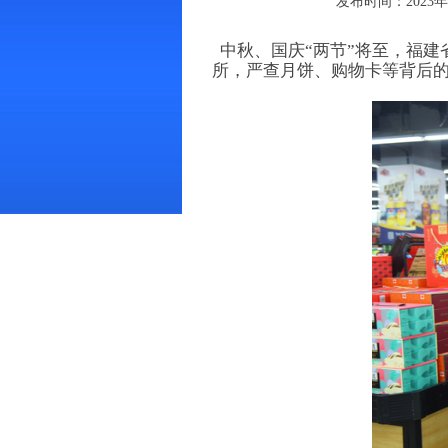
发布时间：2023年11
中秋、国庆“两节”将至，福
所，严查月饼、购物卡等背后的