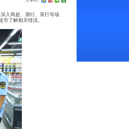
分享到：
，深入商超、酒行、茶行等场
超市了解相关情况。