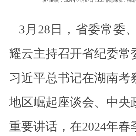
发布时间：2024年04月07日 15:23
信息来源：福建
3月28日，省委常
耀云主持召开省纪委常
习近平总书记在湖南考
地区崛起座谈会、中央
重要讲话，在2024年