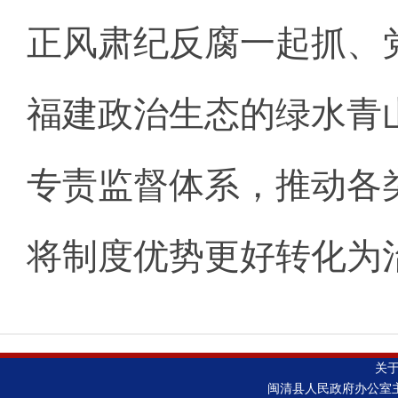
正风肃纪反腐一起抓、
福建政治生态的绿水青
专责监督体系，推动各
将制度优势更好转化为
关
闽清县人民政府办公室