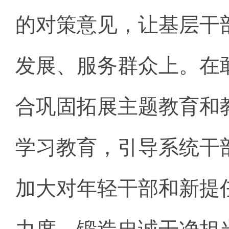
的对策意见，让基层干
发展、服务群众上。在
合巩固拓展主题教育和
学习教育，引导系统干
加大对年轻干部和新提