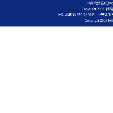
中共闽清县纪律
Copyright 2008 
网站标识码:3501240043 公安备
Copyright 2009 