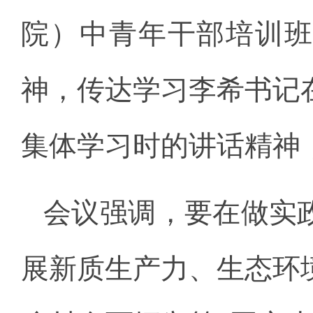
院）中青年干部培训
神，传达学习李希书记
集体学习时的讲话精神
会议强调，要在做实
展新质生产力、生态环