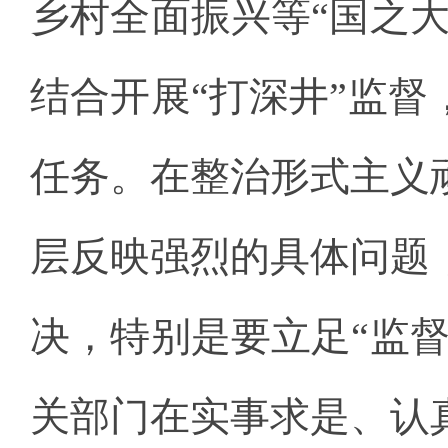
乡村全面振兴等“国之
结合开展“打深井”监
任务。在整治形式主义
层反映强烈的具体问题
决，特别是要立足“监
关部门在实事求是、认