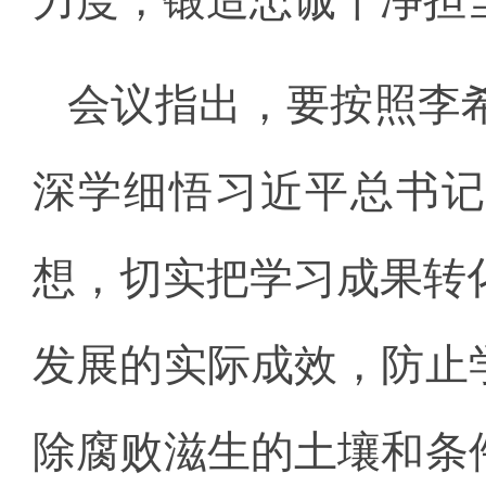
力度，锻造忠诚干净担
会议指出，要按照李
深学细悟习近平总书
想，切实把学习成果转
发展的实际成效，防止
除腐败滋生的土壤和条