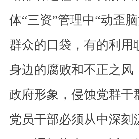
体“三资”管理中“动歪
群众的口袋，有的利用
身边的腐败和不正之风
政府形象，侵蚀党群干
党员干部必须从中深刻