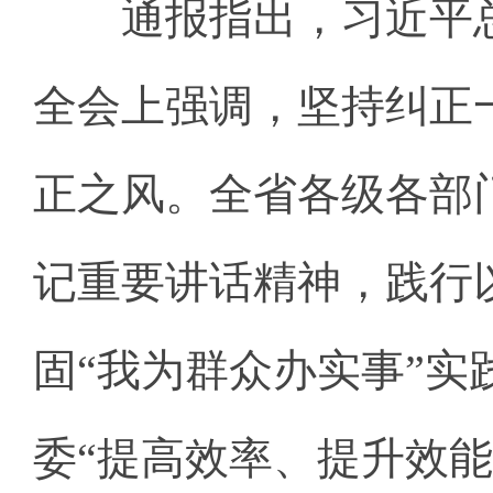
通报指出，习近平总
全会上强调，坚持纠正
正之风。全省各级各部
记重要讲话精神，践行
固“我为群众办实事”实
委“提高效率、提升效