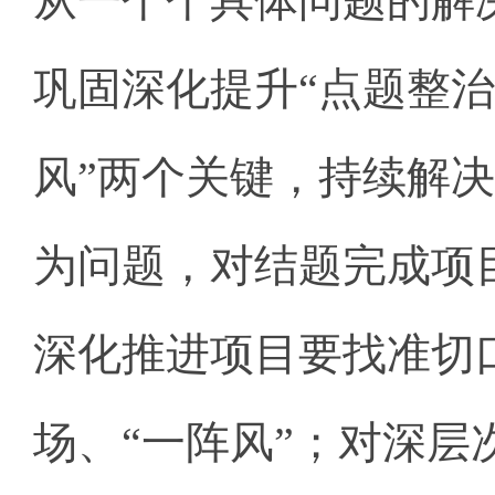
从一个个具体问题的解
巩固深化提升“点题整治
风”两个关键，持续解
为问题，对结题完成项
深化推进项目要找准切
场、“一阵风”；对深