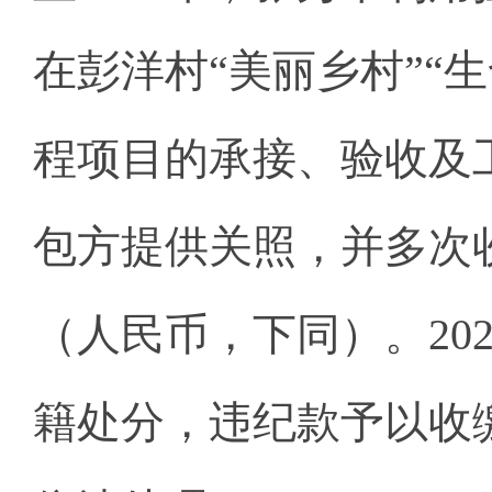
在彭洋村“美丽乡村”“
程项目的承接、验收及
包方提供关照，并多次收
（人民币，下同）。20
籍处分，违纪款予以收