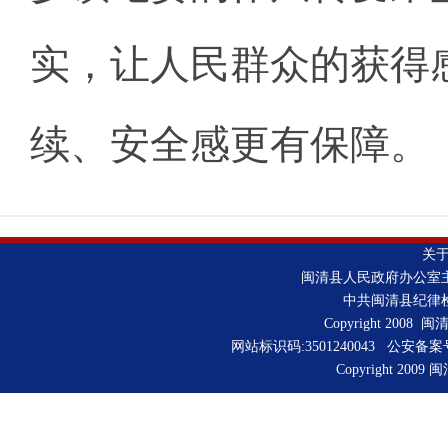
实，让人民群众的获得
续、安全感更有保障。
关
闽清县人民政府办公室
中共闽清县纪律
Copyright 2008 
网站标识码:3501240043 公安备
Copyright 2009 