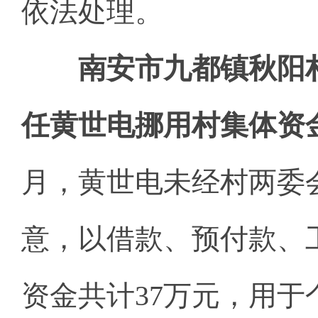
依法处理。
南安市九都镇秋阳
任黄世电挪用村集体资
月，黄世电未经村两委
意，以借款、预付款、
资金共计37万元，用