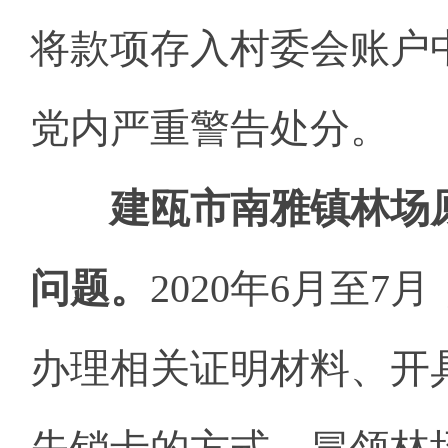
将款项存入村委会账户中
党内严重警告处分。
建瓯市南雅镇林场
问题。
2020年6月至
办理相关证明材料、开