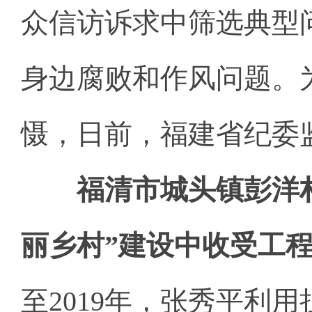
众信访诉求中筛选典型
身边腐败和作风问题。
慑，日前，福建省纪委
福清市城头镇彭洋
丽乡村”建设中收受工
至2019年，张秀平利