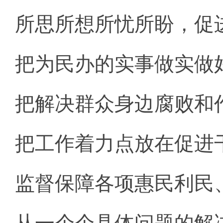
所思所想所忧所盼，促
把为民办的实事做实做
把解决群众身边腐败和
把工作着力点放在促进
监督保障各项惠民利民