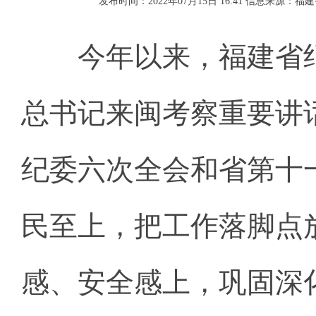
发布时间：2022年07月15日 16:41
信息来源：福建
今年以来，福建省纪
总书记来闽考察重要讲
纪委六次全会和省第十
民至上，把工作落脚点
感、安全感上，巩固深