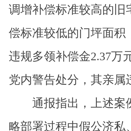
调增补偿标准较高的旧
偿标准较低的门坪面积
违规多领补偿金2.37万
党内警告处分，其亲属
通报指出，上述案例
略部署过程中假公济私