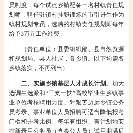
员制度，每个试点乡镇配备一名村镇责任规
划师，聘任驻镇村挂职锻炼的市引进生作为
镇村规划专员，选聘的村镇责任规划师每年
给予3万元工作经费。
（责任单位：县委组织部、县自然资源
和规划局、县人社局，各乡镇。以下均需各
乡镇落实，不再列出）
二、实施乡镇基层人才成长计划。
加大
选调生选派和“三支一扶”高校毕业生乡镇事
业单位考核聘用力度。对艰苦边远乡镇公务
员考录、事业单位人员招聘可适当降低报考
门槛和开考比例。每年有组织、有计划地安
排新录用公务员（含参公人员）试用期满后