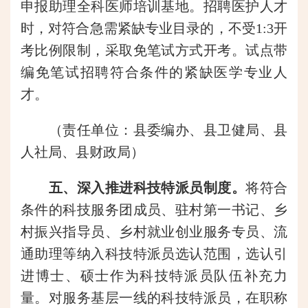
申报助理全科医师培训基地。招聘医护人才
时，对符合急需紧缺专业目录的，不受1:3开
考比例限制，采取免笔试方式开考。试点带
编免笔试招聘符合条件的紧缺医学专业人
才。
（责任单位：县委编办、县卫健局、县
人社局、县财政局）
五、深入推进科技特派员制度。
将符合
条件的科技服务团成员、驻村第一书记、乡
村振兴指导员、乡村就业创业服务专员、流
通助理等纳入科技特派员选认范围，选认引
进博士、硕士作为科技特派员队伍补充力
量。对服务基层一线的科技特派员，在职称