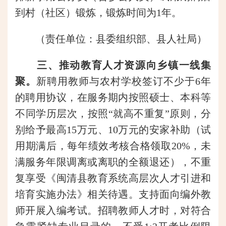
到村（社区）锻炼，锻炼时间为1年。
（责任单位：县委组织部、县人社局）
三、推动教育人才资源向乡镇一线集
聚。
新聘用教师与农村学校签订不少于6年
的聘用协议，在服务期内按照硕士、本科等
不同学历层次，按照“就高不重复”原则，分
别给予最高15万元、10万元的安家补助（试
用期满后，每年绩效考核合格领取20%，未
满服务年限调离或离职的全额退还），不重
复享受《闽清县教育系统高层次人才引进和
培育实施办法》相关待遇。支持面向编外教
师开展入编考试。招聘教师人才时，对符合