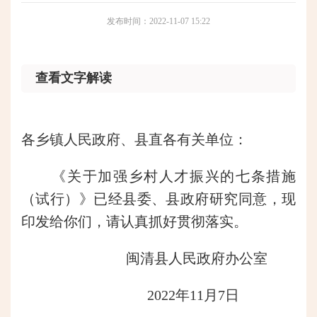
发布时间：2022-11-07 15:22
查看文字解读
各乡镇人民政府、县直各有关单位：
《关于加强乡村人才振兴的七条措施
（试行）》已经县委、县政府研究同意，现
印发给你们，请认真抓好贯彻落实。
闽清县人民政府办公室
2022年11月7日