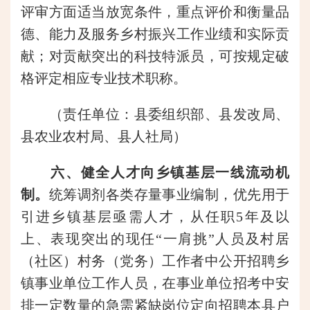
评审方面适当放宽条件，重点评价和衡量品
德、能力及服务乡村振兴工作业绩和实际贡
献；对贡献突出的科技特派员，可按规定破
格评定相应专业技术职称。
（责任单位：县委组织部、县发改局、
县农业农村局、县人社局）
六、健全人才向乡镇基层一线流动机
制。
统筹调剂各类存量事业编制，优先用于
引进乡镇基层亟需人才，从任职5年及以
上、表现突出的现任“一肩挑”人员及村居
（社区）村务（党务）工作者中公开招聘乡
镇事业单位工作人员，在事业单位招考中安
排一定数量的急需紧缺岗位定向招聘本县户