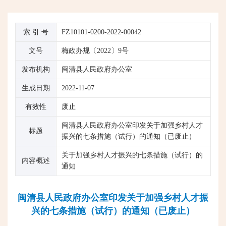
索 引 号
FZ10101-0200-2022-00042
文号
梅政办规〔2022〕9号
发布机构
闽清县人民政府办公室
生成日期
2022-11-07
有效性
废止
闽清县人民政府办公室印发关于加强乡村人才
标题
振兴的七条措施（试行）的通知（已废止）
关于加强乡村人才振兴的七条措施（试行）的
内容概述
通知
闽清县人民政府办公室印发关于加强乡村人才振
兴的七条措施（试行）的通知（已废止）