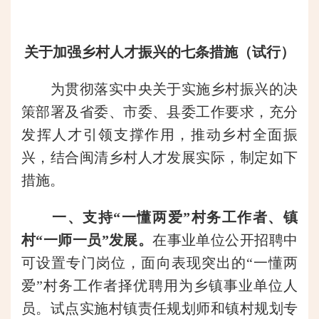
关于加强乡村人才振兴的七条措施（试行）
为贯彻落实中央关于实施乡村振兴的决
策部署及省委、市委、县委工作要求，充分
发挥人才引领支撑作用，推动乡村全面振
兴，结合闽清乡村人才发展实际，制定如下
措施。
一、支持“一懂两爱”村务工作者、镇
村“一师一员”发展。
在事业单位公开招聘中
可设置专门岗位，面向表现突出的“一懂两
爱”村务工作者择优聘用为乡镇事业单位人
员。试点实施村镇责任规划师和镇村规划专