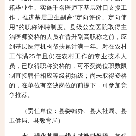
籍毕业生。实施千名医师下基层对口支援工
作，推进基层卫生副高“定向评价、定向使
用”的职称评聘制度。县级公立医院取得主
治医师资格的人员在晋升副高职称之前，应
到基层医疗机构帮扶累计满一年。对在农村
工作满25年且仍在农村工作的专业技术人
员，已取得职称资格的，可不受岗位职数限
制直接聘任相应等级初始级；尚未取得资格
的，在单位有空缺岗位的前提下，可参加竞
争推荐。
（责任单位：县委编办、县人社局、县
卫健局、县教育局）