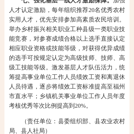
七、强化基层一线人才激励保障。
加强
人才认定激励，每年组织推荐20名优秀农村
实用人才，优先安排参加高素质农民培训。
举办乡村振兴相关职业工种县级一类职业技
能竞赛，对参赛成绩合格以上选手直接认定
相应职业资格或技能等级，对获得优异成绩
的选手可按规定认定为高级技师、技师、高
级工技能等级。激发基层人才队伍活力，统
筹提高事业单位工作人员绩效工资和离退休
人员待遇，逐步将绩效工资标准提高至福州
市直水平；乡镇机关事业单位工作人员年度
考核优秀等次比例提高到20%。
（责任单位：县委组织部、县农业农村
局、县人社局）