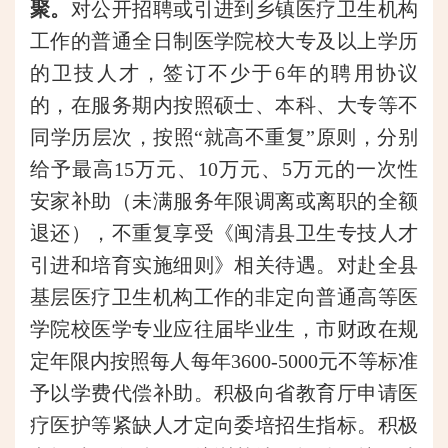
聚。
对公开招聘或引进到乡镇医疗卫生机构
工作的普通全日制医学院校大专及以上学历
的卫技人才，签订不少于6年的聘用协议
的，在服务期内按照硕士、本科、大专等不
同学历层次，按照“就高不重复”原则，分别
给予最高15万元、10万元、5万元的一次性
安家补助（未满服务年限调离或离职的全额
退还），不重复享受《闽清县卫生专技人才
引进和培育实施细则》相关待遇。对赴全县
基层医疗卫生机构工作的非定向普通高等医
学院校医学专业应往届毕业生，市财政在规
定年限内按照每人每年3600-5000元不等标准
予以学费代偿补助。积极向省教育厅申请医
疗医护等紧缺人才定向委培招生指标。积极