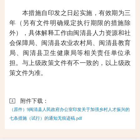
本措施自印发之日起实施，有效期为三
年（另有文件明确规定执行期限的措施除
外），具体解释工作由闽清县人力资源和社
会保障局、闽清县农业农村局、闽清县教育
局、闽清县卫生健康局等相关责任单位承
担。与上级政策文件有不一致的，以上级政
策文件为准。
附件下载：
（原件）9闽清县人民政府办公室印发关于加强乡村人才振兴的
七条措施（试行）的通知无痕迹稿.pdf