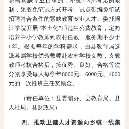
急需紧缺专业目录的，不受1:3开考比例限
制，采取免笔试方式开考。试点带编免笔试
招聘符合条件的紧缺教育专业人才。委托闽
江学院开展“本土化”师范生公费教育，定向
培养中小学教师到农村任教，服务期不少于
6年。根据每年的学科需求，由县教育局选
派县属学校优秀教师赴农村学校支教，支教
教师考核合格后，按优秀、良好、合格等次
分别享受每人每学年8000元、6000元、4000
元的一次性班主任奖励金。
（责任单位：县委编办、县教育局、县
人社局、县财政局）
四、推动卫健人才资源向乡镇一线集