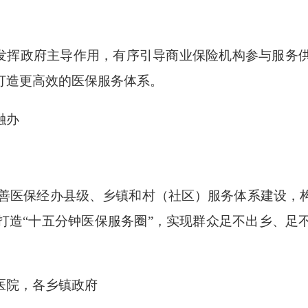
挥政府主导作用，有序引导商业保险机构参与服务
打造更高效的医保服务体系。
融办
完善医保经办县级、乡镇和村（社区）服务体系建设，
打造“十五分钟医保服务圈”，实现群众足不出乡、足
院，各乡镇政府