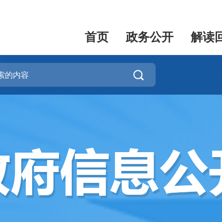
首页
政务公开
解读
