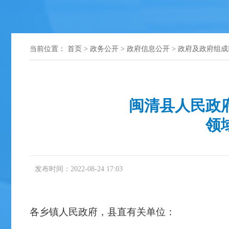
当前位置：
首页
>
政务公开
>
政府信息公开
>
政府及政府组成
闽清县人民政
领
发布时间：2022-08-24 17:03
各乡镇人民政府，县直有关单位：