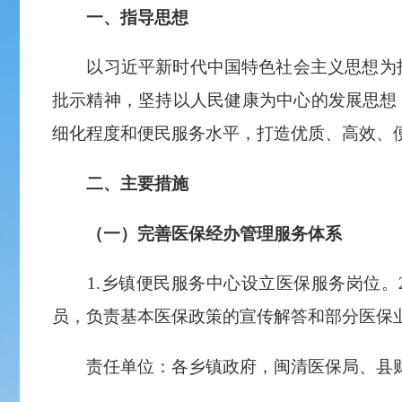
一、指导思想
以习近平新时代中国特色社会主义思想为指
批示精神，坚持以人民健康为中心的发展思想
细化程度和便民服务水平，打造优质、高效、
二、主要措施
（一）完善医保经办管理服务体系
1.乡镇便民服务中心设立医保服务岗位。2
员，负责基本医保政策的宣传解答和部分医保
责任单位：各乡镇政府，闽清医保局、县