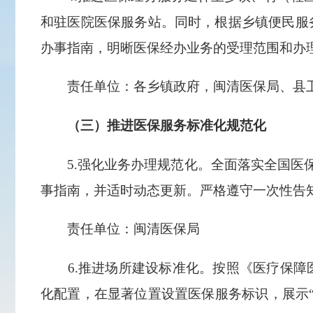
和驻医院医保服务站。同时，根据乡镇便民服
办事指南，明晰医保经办业务的受理范围和办
责任单位：各乡镇政府，闽清医保局、县卫
（三）推进医保服务标准化规范化
5.强化业务办理规范化。全面落实全国医保
事指南，并适时动态更新。严格遵守一次性告
责任单位：闽清医保局
6.推进场所建设标准化。按照《医疗保障医
化配置，在显著位置设置医保服务标识，展示“