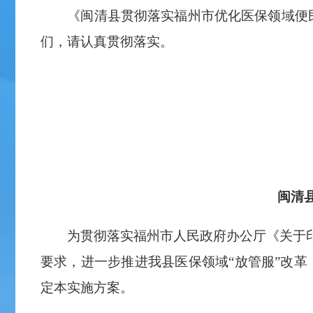
《闽清县贯彻落实福州市优化医保领域便民服
们，请认真贯彻落实。
闽清
为贯彻落实福州市人民政府办公厅《关于印发
要求，进一步推进我县医保领域“放管服”改
定本实施方案。