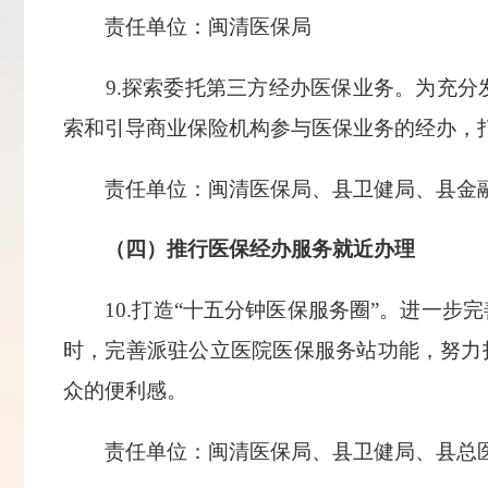
责任单位：闽清医保局
9.探索委托第三方经办医保业务。为充分发
索和引导商业保险机构参与医保业务的经办，
责任单位：闽清医保局、县卫健局、县金
（四）推行医保经办服务就近办理
10.打造“十五分钟医保服务圈”。进一步
时，完善派驻公立医院医保服务站功能，努力
众的便利感。
责任单位：闽清医保局、县卫健局、县总医