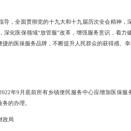
导，全面贯彻党的十九大和十九届历次全会精神，深
，深化医保领域“放管服”改革，增强服务意识，着力
便捷的医保服务品牌，不断提升人民群众的获得感、幸
022年9月底前所有乡镇便民服务中心应增加医保服
业务的办理。
财政局