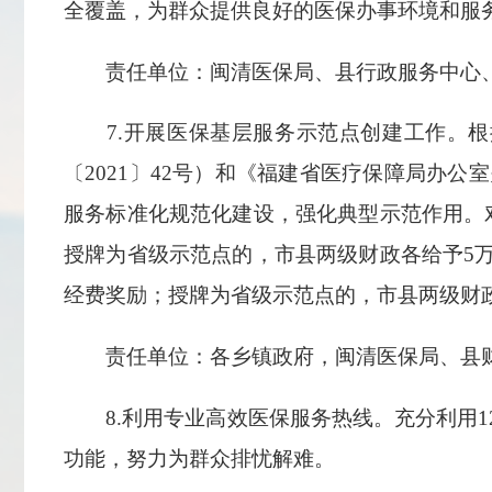
全覆盖，为群众提供良好的医保办事环境和服
责任单位：闽清医保局、县行政服务中心、
7.开展医保基层服务示范点创建工作。根据
〔2021〕42号）和《福建省医疗保障局办
服务标准化规范化建设，强化典型示范作用。
授牌为省级示范点的，市县两级财政各给予5
经费奖励；授牌为省级示范点的，市县两级财
责任单位：各乡镇政府，闽清医保局、县财
8.利用专业高效医保服务热线。充分利用1
功能，努力为群众排忧解难。