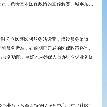
理员，负责基本医保政策的宣传解答、城乡居民
化驻公立医院医保服务站设置，增设服务渠道，
理和服务标准，在前期已开展的医保政策咨询、
务站服务功能，更好地为参保人员办理医保业务提
经办业务下放至乡镇便民服务中心、村（社区）