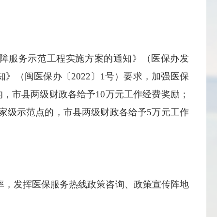
保障服务示范工程实施方案的通知》（医保办发
》（闽医保办〔2022〕1号）要求，加强医保
，市县两级财政各给予10万元工作经费奖励；
家级示范点的，市县两级财政各给予5万元工作
率，发挥医保服务热线政策咨询、政策宣传阵地