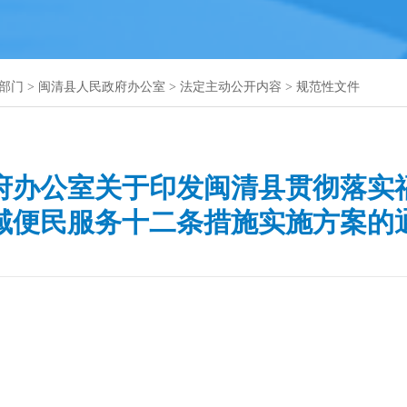
部门
>
闽清县人民政府办公室
>
法定主动公开内容
>
规范性文件
府办公室关于印发闽清县贯彻落实
域便民服务十二条措施实施方案的