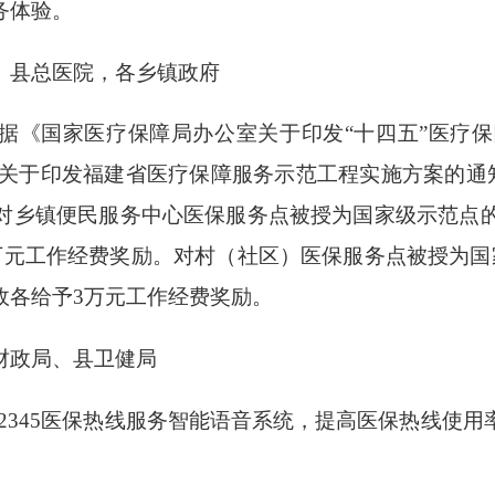
务体验。
县总医院，各乡镇政府
《国家医疗保障局办公室关于印发“十四五”医疗
公室关于印发福建省医疗保障服务示范工程实施方案的通知
对乡镇便民服务中心医保服务点被授为国家级示范点的
万元工作经费奖励。对村（社区）医保服务点被授为国
政各给予3万元工作经费奖励。
政局、县卫健局
2345医保热线服务智能语音系统，提高医保热线使用