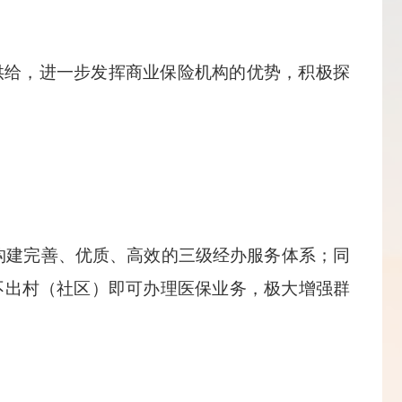
供给，进一步发挥商业保险机构的优势，积极探
构建完善、优质、高效的三级经办服务体系；同
不出村（社区）即可办理医保业务，极大增强群