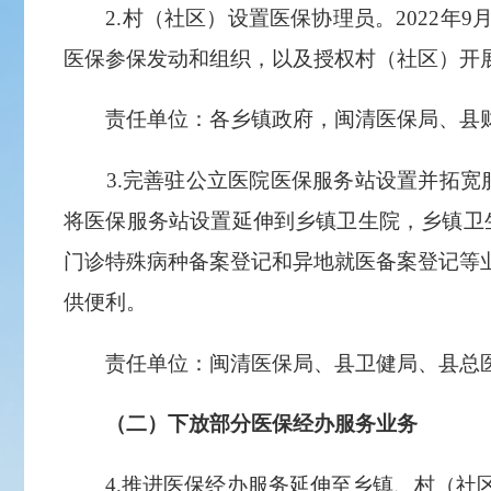
2.村（社区）设置医保协理员。2022年
医保参保发动和组织，以及授权村（社区）开
责任单位：各乡镇政府，闽清医保局、县
3.完善驻公立医院医保服务站设置并拓宽服
将医保服务站设置延伸到乡镇卫生院，乡镇卫
门诊特殊病种备案登记和异地就医备案登记等业
供便利。
责任单位：闽清医保局、县卫健局、县总
（二）下放部分医保经办服务业务
4.推进医保经办服务延伸至乡镇、村（社区