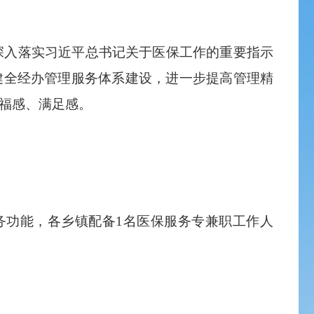
入落实习近平总书记关于医保工作的重要指示
健全经办管理服务体系建设，进一步提高管理精
福感、满足感。
务功能，各乡镇配备1名医保服务专兼职工作人