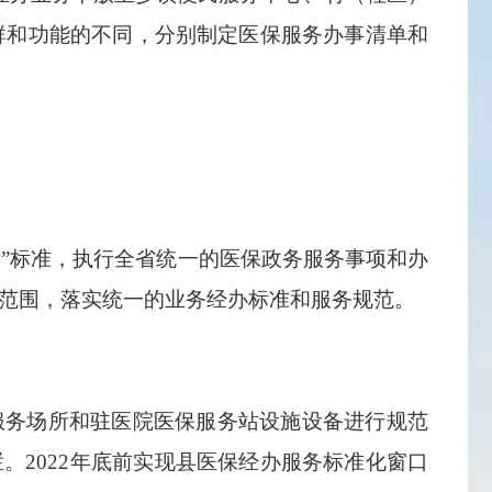
群和功能的不同，分别制定医保服务办事清单和
”标准，执行全省统一的医保政务服务事项和办
范围，落实统一的业务经办标准和服务规范。
服务场所和驻医院医保服务站设施设备进行规范
。2022年底前实现县医保经办服务标准化窗口