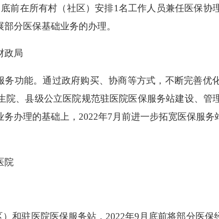
9月底前在所有村（社区）安排1名工作人员兼任医保协
展部分医保基础业务的办理。
财政局
务功能。通过政府购买、协商等方式，不断完善优
生院、县级公立医院规范驻医院医保服务站建设、管
务办理的基础上，2022年7月前进一步拓宽医保服
医院
）和驻医院医保服务站，2022年9月底前将部分医保