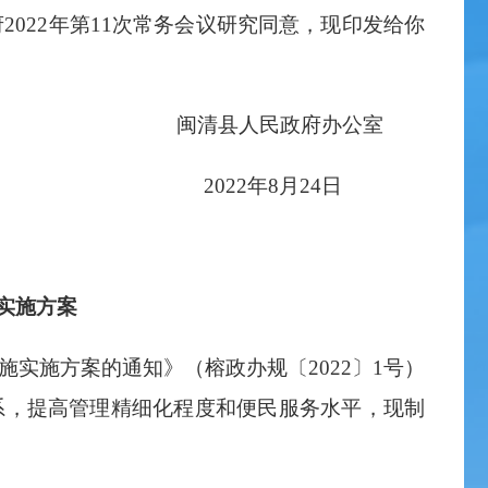
22年第11次常务会议研究同意，现印发给你
闽清县人民政府办公室
2022年8月24日
实施方案
施方案的通知》（榕政办规〔2022〕1号）
系，提高管理精细化程度和便民服务水平，现制