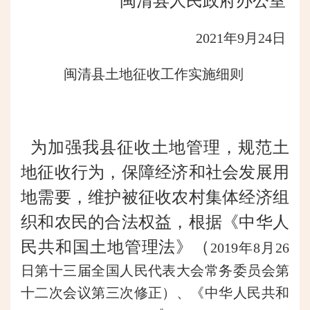
闽清县人民政府办公室
2021年9月24日
闽清县土地征收工作实施细则
为加强我县征收土地管理，规范土
地征收行为，保障经济和社会发展用
地需要，维护被征收农村集体经济组
织和农民的合法权益，根据《中华人
民共和国土地管理法》（
2019年8月26
日第十三届全国人民代表大会常务委员会第
十二次会议第三次修正）、
《
中华人民共和