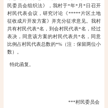
民委员会组织法》，我村于*年*月*日召开
村民代表会议，研究讨论《*****片区土地
征收成片开发方案》并充分征求意见。我村
共有村民代表*名，到会村民代表*名，经过
表决，同意该方案的村民代表共*名，同意
比例占村民代表总数的*%（注：保留两位小
数）。
特此函复。
***村民委员会