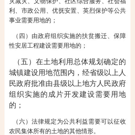
灾减灾、文物保护、社区综合服务、社会福
利、市政公用、优抚安置、英烈保护等公共
事业需要用地的；
（四）由政府组织实施的扶贫搬迁、保障
性安居工程建设需要用地的；
（五）在土地利用总体规划确定的
城镇建设用地范围内，经省级以上人
民政府批准由县级以上地方人民政府
组织实施的成片开发建设需要用地
的；
（六）法律规定为公共利益需要可以征收
农民集体所有的土地的其他情形。