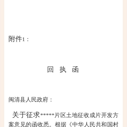
附件
1：
回
执
函
闽清县人民政府：
关于征求
*****片区土地征收成片开发方
案意见的函收悉。根据《中华人民共和国村