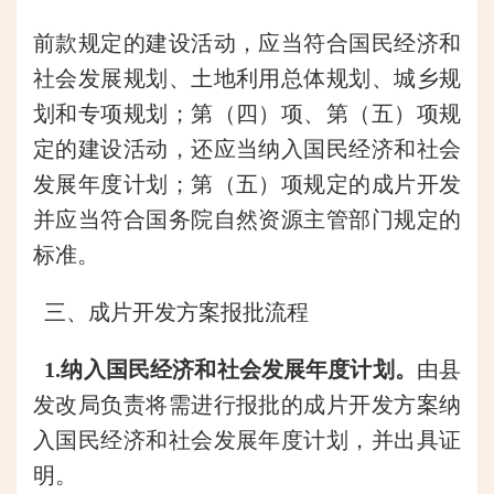
前款规定的建设活动，应当符合国民经济和
社会发展规划、土地利用总体规划、城乡规
划和专项规划；第（四）项、第（五）项规
定的建设活动，还应当纳入国民经济和社会
发展年度计划；第
（五）项规定的成片开发
并应当符合国务院自然资源主管部门规定的
标准。
三、
成片开发方案报批流程
1.纳入
国民经济和社会发展年度计划
。
由县
发改局负责将需进行报批的成片开发方案纳
入国民经济和社会发展年度计划，并
出具证
明。