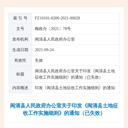
索 引 号
FZ10101-0200-2021-00028
文号
梅政办〔2021〕78号
发布机构
闽清县人民政府办公室
生成日期
2021-09-24
有效性
失效
闽清县人民政府办公室关于印发《闽清县土地
标题
征收工作实施细则》的通知（已失效）
内容概述
印发《闽清县土地征收工作实施细则》的通知
闽清县人民政府办公室关于印发《闽清县土地征
收工作实施细则》的通知（已失效）