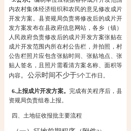
内农村集体经济组织和农民的意见修改成片
开发方案。县资规局负责将修改后的成片开
发方案发布在县政府信息网站，各乡（镇）
人民政府负责修改后的成片开发方案张贴在
成片开发范围内所在村公告栏，并拍照，村
公告栏照片应包含张贴时间、张贴地点、张
贴人签名
，且照片需看清方案名称、面积等
。公示时间不少于
内容
5个工作日。
6
.上报成片开发方案。
完成有关程序后，县
资规局负责组卷上报。
四、
土地征收报批主要流程