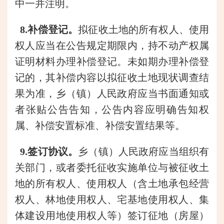
中一并注明。
8.补偿登记。
拟征收土地的所有权人、使用
权人应当在公告规定期限内，持不动产权属
证明材料办理补偿登记。未如期办理补偿登
记的，其补偿内容以拟征收土地现状调查结
果为准，乡（镇）人民政府应当书面通知或
者张贴公告告知，公告内容应明确告知权
属、补偿安置标准、补偿安置结果等。
9.签订协议。
乡（镇）人民政府应当组织有
关部门，或者委托征收实施单位与被征收土
地的所有权人、使用权人（含土地承包经营
权人、林地使用权人、宅基地使用权人、集
体建设用地使用权人等）签订征地（房屋）