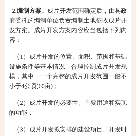
2
.编制方案。
成片开发范围确定后，由县政
府委托的编制单位负责编制土地征收成片开
发方案。成片开发方案内容应当包括下列内
容：
（
1）成片开发的位置、面积、范围和基础
设施条件等基本情况；合理控制成片开发规
模，其中，一个完整的成片开发范围一般不
小于4公顷(60亩)；
（
2）成片开发的必要性、主要用途和实现
的功能；
（
3）成片开发拟安排的建设项目、开发时