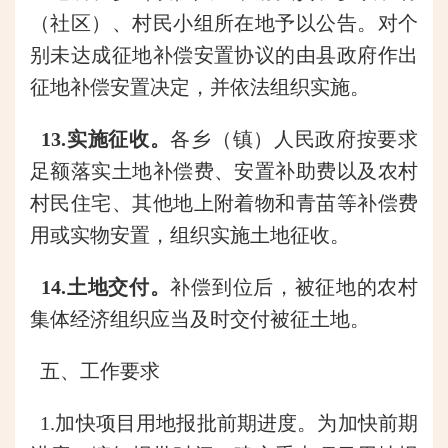
（社区）、村民小组所在地予以公告。
对个
别未达成征地补偿安置协议的
由县政府
作出
征地补偿安置决定，并依法组织实施。
13.实施征收。
各乡（镇）人民政府按要求
足额落实土地补偿费、安置补助费以及农村
村民住宅、其他地上附着物和青苗等补偿费
用或实物安置，组织实施土地征收。
14.土地交付。
补偿到位后，被征地的农村
集体经济组织应当及时交付被征土地。
五、工作要求
1.加快项目用地报批前期进度。为加快前期