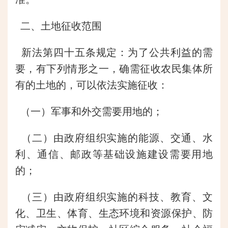
二、土地征收范围
新法第四十五条规定：为了公共利益的需
要，有下列情形之一，确需征收农民集体所
有的土地的，可以依法实施征收：
（一）军事和外交需要用地的；
（二）由政府组织实施的能源、交通、水
利、通信、邮政等基础设施建设需要用地
的；
（三）由政府组织实施的科技、教育、文
化、卫生、体育、生态环境和资源保护、防