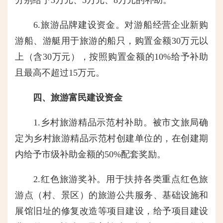
6.旅游品牌建设资金。对游船经营企业新购
游船、游艇用于旅游的船只，购置金额30万元以
上（含30万元），按照购置金额的10%给予补助
且最高不超过15万元。
四、旅游富民建设资金
1.乡村旅游精品示范村补助。被市文旅局确
定为乡村旅游精品示范村创建单位的，在创建期
内给予市级补助金额的50%配套奖励。
2.红色旅游奖补。用于扶持各类重点红色旅
游点（村、景区）的旅游公共服务、基础设施和
展馆旧址的修复改造等项目建设，给予项目建设