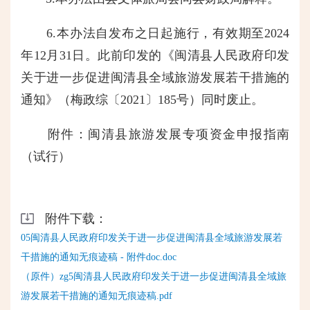
6.本办法自发布之日起施行，有效期至2024
年12月31日。此前印发的《闽清县人民政府印发
关于进一步促进闽清县全域旅游发展若干措施的
通知》（梅政综〔2021〕185号）同时废止。
附件：闽清县旅游发展专项资金申报指南
（试行）
附件下载：
05闽清县人民政府印发关于进一步促进闽清县全域旅游发展若
干措施的通知无痕迹稿 - 附件doc.doc
（原件）zg5闽清县人民政府印发关于进一步促进闽清县全域旅
游发展若干措施的通知无痕迹稿.pdf