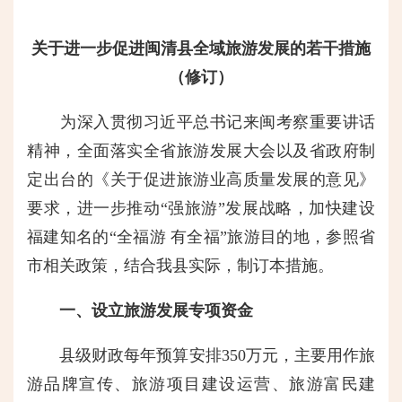
关于进一步促进闽清县全域旅游发展的若干措施
（修订）
为深入贯彻习近平总书记来闽考察重要讲话
精神，全面落实全省旅游发展大会以及省政府制
定出台的《关于促进旅游业高质量发展的意见》
要求，进一步推动“强旅游”发展战略，加快建设
福建知名的“全福游 有全福”旅游目的地，参照省
市相关政策，结合我县实际，制订本措施。
一、设立旅游发展专项资金
县级财政每年预算安排350万元，主要用作旅
游品牌宣传、旅游项目建设运营、旅游富民建