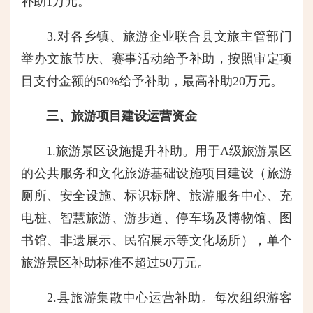
补助1万元。
3.对各乡镇、旅游企业联合县文旅主管部门
举办文旅节庆、赛事活动给予补助，按照审定项
目支付金额的50%给予补助，最高补助20万元。
三、旅游项目建设运营资金
1.旅游景区设施提升补助。用于A级旅游景区
的公共服务和文化旅游基础设施项目建设（旅游
厕所、安全设施、标识标牌、旅游服务中心、充
电桩、智慧旅游、游步道、停车场及博物馆、图
书馆、非遗展示、民宿展示等文化场所），单个
旅游景区补助标准不超过50万元。
2.县旅游集散中心运营补助。每次组织游客