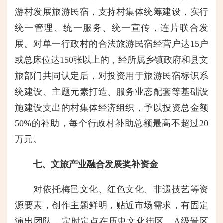
游村发展旅游民宿，支持村集体统筹建设，实行
统一管理、统一服务、统一宣传，连片联合发
展。对单一行政村的合法旅游民宿经营户达15户
或总床位达150张以上的，经所属乡镇政府和县文
旅部门共同认定后，对投资用于旅游民宿标识系
统建设、主题元素打造、服务业态配套等基础设
施建设支出的村集体经济组织，予以投资总金额
50%的补助，每个行政村补助总额最高不超过20
万元。
七、文旅产业融合发展奖补资金
对依托梅邑文化、红色文化、非遗技艺等资
源要素，创作主题鲜明，贴近市场需求，有固定
演出团队，定时定点在历史文化街区、A级景区