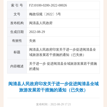
索 引 号
FZ10100-0200-2022-00026
文号
梅政综规〔2022〕5号
发布机构
闽清县人民政府
生成日期
2022-08-29
有效性
失效
闽清县人民政府印发关于进一步促进闽清县全
标题
域旅游发展若干措施的通知（已失效）
关于进一步 促进闽清县全域旅游发展若干措施
内容概述
的通知
闽清县人民政府印发关于进一步促进闽清县全域
旅游发展若干措施的通知（已失效）
发布时间：2022-08-29 17:21