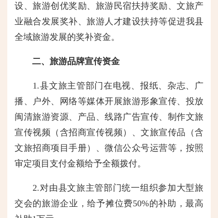
设、旅游创优奖励、旅游民宿扶持奖励、文旅产
业融合发展奖补、旅游人才建设扶持等促进我县
全域旅游发展的奖补资金。
二、旅游品牌宣传资金
1.县文旅主管部门在电视、报纸、杂志、广
播、户外、网络等媒体开展旅游形象宣传、投放
闽清旅游资源、产品、线路广告宣传、制作文旅
宣传视频（含招商宣传视频）、文旅宣传品（含
文旅招商项目手册）、微信公众号运营等，按照
审定项目支付金额给予全额拨付。
2.对由县文旅主管部门统一组织参加大型旅
交会的旅游企业，给予摊位费50%的补助，最高