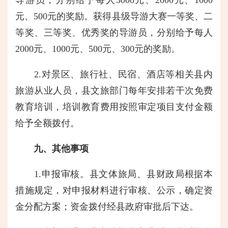
元、500元的奖励。获得县级导游大赛一等奖、二
等奖、三等奖、优秀奖的导游员，分别给予每人
2000元、1000元、500元、300元的奖励。
2.对景区、旅行社、民宿、酒店等相关县内
旅游从业人员，县文旅部门每年安排若干次免费
教育培训，培训教育费用按照审定项目支付金额
给予全额拨付。
九、其他事项
1.申报审核。县文体旅局、县财政局根据本
措施规定，对申报材料进行审核、公示，确定资
金分配方案；资金拨付经县政府审批后下达。