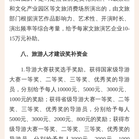
和文化产业园区等文旅消费场所演出的，由文旅
部门根据演艺作品影响力、艺术性、开演时长、
演出频率等综合考量，给予每家文旅演艺企业10-
15万元补助。
八、旅游人才建设奖补资金
1.导游大赛获奖选手奖励。获得国家级导游
大赛一等奖、二等奖、三等奖、优秀奖的导游
员，分别给予每人10000元、5000元、3000元、
1000元的奖励；获得省级导游大赛一等奖、二等
奖、三等奖、优秀奖的导游员，分别给予每人
5000元、3000元、2000元、800元的奖励；获得市
级导游大赛一等奖、二等奖、三等奖、优秀奖的
导游员，分别给予每人3000元、2000元、1000