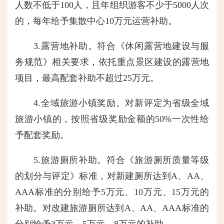
人数不低于100人，且年组织游客不少于5000人次
的，每年给予集散中心10万元运营补助。
3.露营地补助。符合《休闲露营地建设与服
务规范》相关要求，依托重点景区建设的露营地
项目，最高配套补助不超过25万元。
4.全域旅游小镇奖励。对新评定为省级全域
旅游小镇的，按照省级奖励金额的50%一次性给
予配套奖励。
5.旅游厕所补助。符合《旅游厕所质量等级
的划分与评定》标准，对新建厕所达到A、AA、
AAA标准的分别给予5万元、10万元、15万元的
补助。对改建旅游厕所达到A、AA、AAA标准的
分别给予3万元、5万元、8万元的补助。