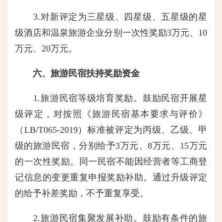
3.对新评定为三星级、四星级、五星级的星
级酒店和温泉旅游企业分别一次性奖励3万元、10
万元、20万元。
六、旅游民宿扶持奖励资金
1.旅游民宿等级培育奖励。鼓励民宿开展星
级评定，对按照《旅游民宿基本要求与评价》
（LB/T065-2019）标准被评定为丙级、乙级、甲
级的旅游民宿，分别给予3万元、8万元、15万元
的一次性奖励。同一民宿不能因经营者等工商登
记信息的变更重复申报奖励补助。通过升级评定
的给予补差奖励，不予重复享受。
2.旅游民宿集聚发展补助。鼓励有条件的旅