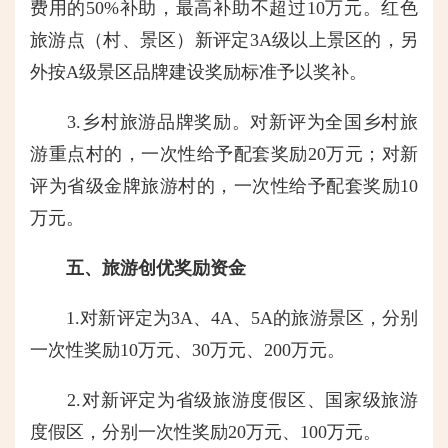
费用的50%补助，最高补助不超过10万元。红色
旅游点（村、景区）新评定3A级以上景区的，另
外按A级景区品牌建设奖励标准予以奖补。
3.乡村旅游品牌奖励。对新评为全国乡村旅
游重点村的，一次性给予配套奖励20万元；对新
评为省级金牌旅游村的，一次性给予配套奖励10
万元。
五、旅游创优奖励资金
1.对新评定为3A、4A、5A的旅游景区，分别
一次性奖励10万元、30万元、200万元。
2.对新评定为省级旅游度假区、国家级旅游
度假区，分别一次性奖励20万元、100万元。