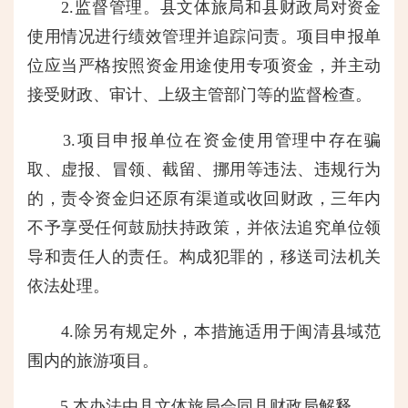
2.监督管理。县文体旅局和县财政局对资金
使用情况进行绩效管理并追踪问责。项目申报单
位应当严格按照资金用途使用专项资金，并主动
接受财政、审计、上级主管部门等的监督检查。
3.项目申报单位在资金使用管理中存在骗
取、虚报、冒领、截留、挪用等违法、违规行为
的，责令资金归还原有渠道或收回财政，三年内
不予享受任何鼓励扶持政策，并依法追究单位领
导和责任人的责任。构成犯罪的，移送司法机关
依法处理。
4.除另有规定外，本措施适用于闽清县域范
围内的旅游项目。
5.本办法由县文体旅局会同县财政局解释。