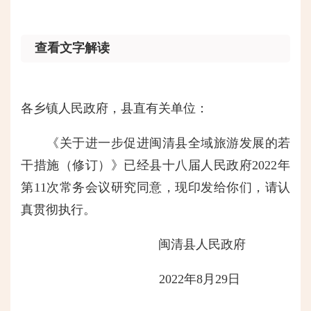
查看文字解读
各乡镇人民政府，县直有关单位：
《关于进一步促进闽清县全域旅游发展的若
干措施（修订）》已经县十八届人民政府2022年
第11次常务会议研究同意，现印发给你们，请认
真贯彻执行。
闽清县人民政府
2022年8月29日