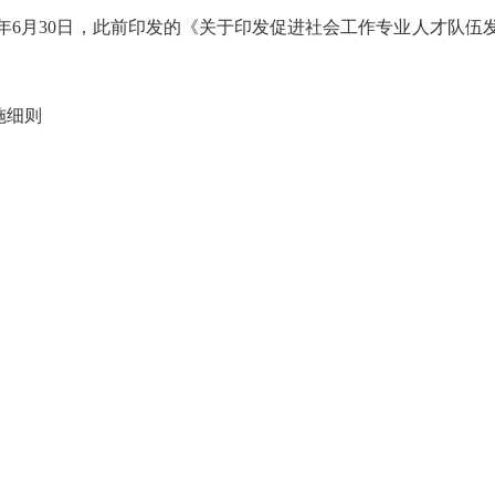
7年6月30日，此前印发的《关于印发促进社会工作专业人才队伍发
施细则