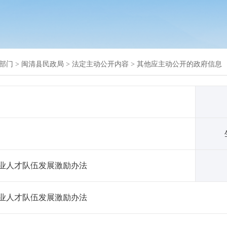
部门
>
闽清县民政局
>
法定主动公开内容
>
其他应主动公开的政府信息
业人才队伍发展激励办法
业人才队伍发展激励办法