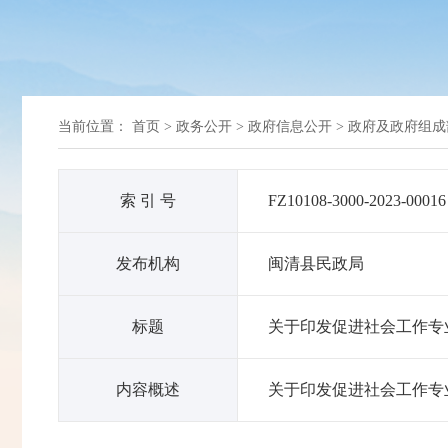
当前位置：
首页
>
政务公开
>
政府信息公开
>
政府及政府组成
索 引 号
FZ10108-3000-2023-00016
发布机构
闽清县民政局
标题
关于印发促进社会工作专
内容概述
关于印发促进社会工作专