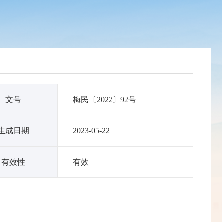
文号
梅民〔2022〕92号
生成日期
2023-05-22
有效性
有效