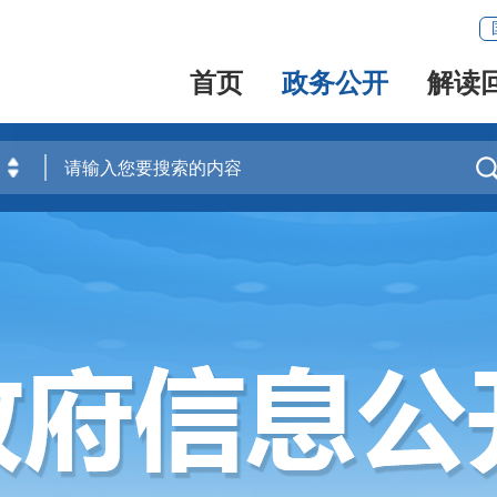
首页
政务公开
解读