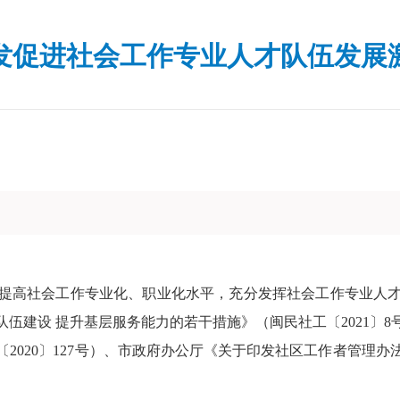
发促进社会工作专业人才队伍发展
高社会工作专业化、职业化水平，充分发挥社会工作专业人才
伍建设 提升基层服务能力的若干措施》（闽民社工〔2021〕
020〕127号）、市政府办公厅《关于印发社区工作者管理办法