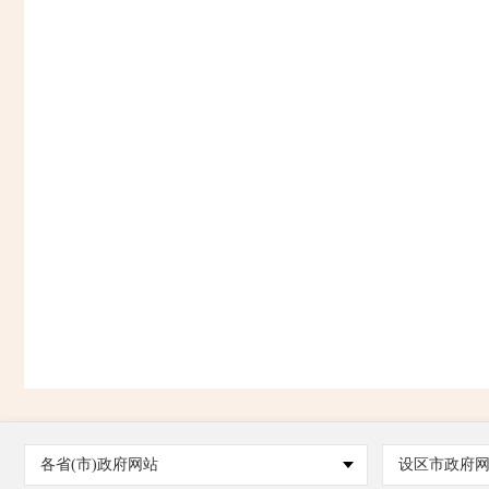
各省(市)政府网站
设区市政府