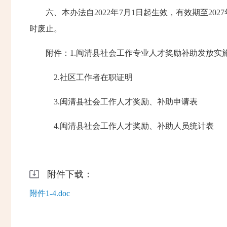
六、本办法自2022年7月1日起生效，有效期至202
时废止。
附件：1.闽清县社会工作专业人才奖励补助发放实
2.社区工作者在职证明
3.闽清县社会工作人才奖励、补助申请表
4.闽清县社会工作人才奖励、补助人员统计表
附件下载：
附件1-4.doc