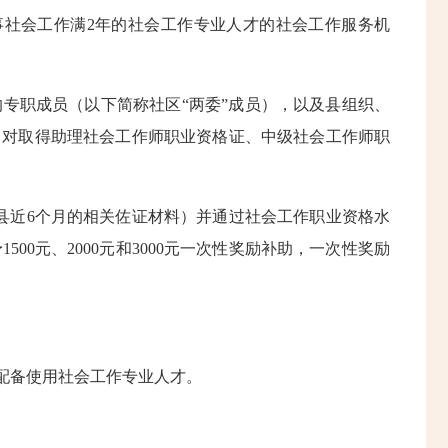
社会工作满2年的社会工作专业人才的社会工作服务机
职成员（以下简称社区“两委”成员），以及县组织、
，对取得助理社会工作师职业资格证、中级社会工作师职
近6个月的相关佐证材料）并通过社会工作职业资格水
0元、2000元和3000元一次性奖励补助，一次性奖励
配备使用社会工作专业人才。