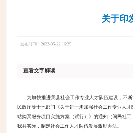
关于印
发布时间：2023-05-22 16:35
查看文字解读
为加快推进我县社会工作专业人才队伍建设，不断提
民政厅等十七部门《关于进一步加强社会工作专业人才队
站购买服务项目实施方案（试行）》的通知（闽民社工〔2
我县实际，制定社会工作人才队伍发展激励办法。