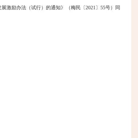
展激励办法（试行）的通知》（梅民〔2021〕55号）同