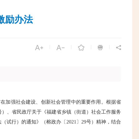
激励办法
|
|
|
|
在加强社会建设、创新社会管理中的重要作用。根据省
8号）、省民政厅关于《福建省乡镇（街道）社会工作服务
（试行）的通知》（榕政办〔2021〕29号）精神，结合