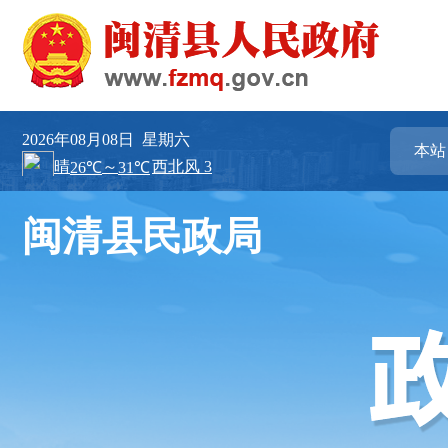
2026年08月08日
星期六
闽清县民政局