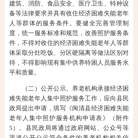
建筑、消防、食品安全、医疗卫生、特种设
备等法律要求并具有收住经济困难失能老年
人等群体的服务条件。要健全完善管理制
度，统一服务标准和规范，改善照护服务条
件，不得对收住的经济困难失能老年人等群
体采取分灶吃饭、分区硬隔离等做法区别对
待，不得影响现有集中供养特困人员服务水
平和质量。
（二）公开公示。养老机构承接经济困
难失能老年人集中照护服务工作，应向县民
政局提出申请，填写《闽清县经济困难失能
老年人集中照护服务机构申请表》（附件
5）。县民政局将通过政府网站、公众号等
渠道公开公示符合条件的养老机构相关信