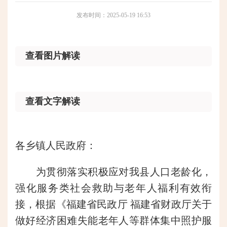
发布时间：2025-05-19 16:53
查看图片解读
查看文字解读
各乡镇人民政府：
为贯彻落实积极应对我县人口老龄化，
强化服务类社会救助与老年人福利有效衔
接，根据《福建省民政厅 福建省财政厅关于
做好经济困难失能老年人等群体集中照护服