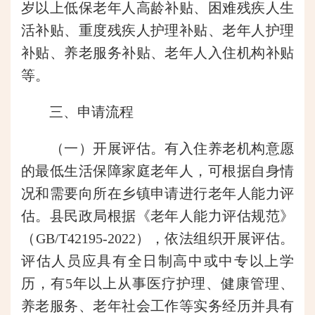
岁以上低保老年人高龄补贴、困难残疾人生
活补贴、重度残疾人护理补贴、老年人护理
补贴、养老服务补贴、老年人入住机构补贴
等。
三、申请流程
（一）开展评估。有入住养老机构意愿
的最低生活保障家庭老年人，可根据自身情
况和需要向所在乡镇申请进行老年人能力评
估。县民政局根据《老年人能力评估规范》
（GB/T42195-2022），依法组织开展评估。
评估人员应具有全日制高中或中专以上学
历，有5年以上从事医疗护理、健康管理、
养老服务、老年社会工作等实务经历并具有