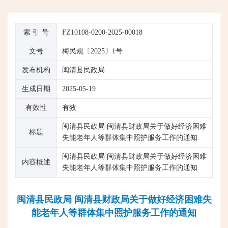
索 引 号
FZ10108-0200-2025-00018
文号
梅民规〔2025〕1号
发布机构
闽清县民政局
生成日期
2025-05-19
有效性
有效
闽清县民政局 闽清县财政局关于做好经济困难
标题
失能老年人等群体集中照护服务工作的通知
闽清县民政局 闽清县财政局关于做好经济困难
内容概述
失能老年人等群体集中照护服务工作的通知
闽清县民政局 闽清县财政局关于做好经济困难失
能老年人等群体集中照护服务工作的通知