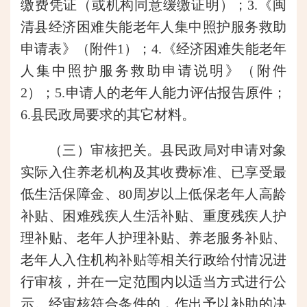
缴费凭证（或机构同意缓缴证明）；3.《闽
清县经济困难失能老年人集中照护服务救助
申请表》（附件1）；4.《经济困难失能老年
人集中照护服务救助申请说明》（附件
2）；5.申请人的老年人能力评估报告原件；
6.县民政局要求的其它材料。
（三）审核把关。县民政局对申请对象
实际入住养老机构及其收费标准、已享受最
低生活保障金、80周岁以上低保老年人高龄
补贴、困难残疾人生活补贴、重度残疾人护
理补贴、老年人护理补贴、养老服务补贴、
老年人入住机构补贴等相关行政给付情况进
行审核，并在一定范围内以适当方式进行公
示。经审核符合条件的，作出予以补助的决