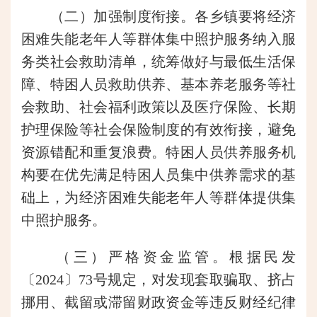
（二）加强制度衔接。各乡镇要将经济
困难失能老年人等群体集中照护服务纳入服
务类社会救助清单，统筹做好与最低生活保
障、特困人员救助供养、基本养老服务等社
会救助、社会福利政策以及医疗保险、长期
护理保险等社会保险制度的有效衔接，避免
资源错配和重复浪费。特困人员供养服务机
构要在优先满足特困人员集中供养需求的基
础上，为经济困难失能老年人等群体提供集
中照护服务。
（三）严格资金监管。根据民发
〔2024〕73号规定，对发现套取骗取、挤占
挪用、截留或滞留财政资金等违反财经纪律