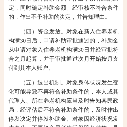
定，同时确定补助金额。经审核不符合条件
的，作出不予补助的决定，并告知理由。
（四）资金发放。对象在新入住养老机
构满30日后，申请补助审批通过的，补助金
从申请对象入住养老机构满30日并经审批符
合之月起算，并于审批通过次月开始按月支
付到其本人账户。
（五）退出机制。对象身体状况发生变
化可能导致不再符合补助条件的，本人或其
代理人、所在养老机构应当及时告知县民政
局，经评估后不符合补助条件的，及时作出
停发决定并停发补助金。对象因经济状况发