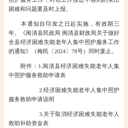
困难和问题要及时上报。
本通知自印发之日起实施，有效期三
年。《闽清县民政局 闽清县财政局关于做好
全县经济困难失能老年人集中照护服务工作
的通知》（梅民〔2024〕78号）同时废止。
附件：1.闽清县经济困难失能老年人集
中照护服务救助申请表
2.经济困难失能老年人集中照护
服务救助申请说明
3.关于取消经济困难失能老年人
救助补助资金表