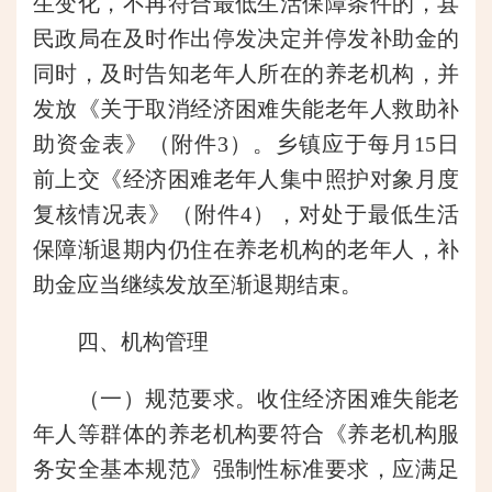
生变化，不再符合最低生活保障条件的，县
民政局在及时作出停发决定并停发补助金的
同时，及时告知老年人所在的养老机构，并
发放《关于取消经济困难失能老年人救助补
助资金表》（附件3）。乡镇应于每月15日
前上交《经济困难老年人集中照护对象月度
复核情况表》（附件4），对处于最低生活
保障渐退期内仍住在养老机构的老年人，补
助金应当继续发放至渐退期结束。
四、机构管理
（一）规范要求。收住经济困难失能老
年人等群体的养老机构要符合《养老机构服
务安全基本规范》强制性标准要求，应满足