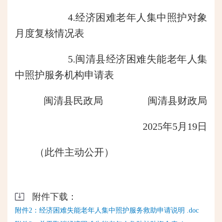
4.经济困难老年人集中照护对象
月度复核情况表
5.闽清县经济困难失能老年人集
中照护服务机构申请表
闽清县民政局 闽清县财政局
2025年5月19日
（此件主动公开）
附件下载：
附件2：经济困难失能老年人集中照护服务救助申请说明 .doc