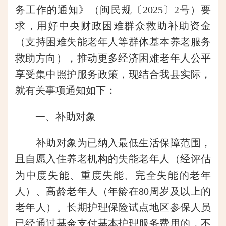
务工作的通知》（闽民规〔2025〕2号）要
求，用好中央财政困难群众救助补助资金
（支持困难失能老年人等群体基本养老服务
救助方向），推动更多经济困难老年人公平
享受集中照护服务政策，现结合我县实际，
就有关事项通知如下：
一、补助对象
补助对象为已纳入最低生活保障范围，
且自愿入住养老机构的失能老年人（经评估
为中度失能、重度失能、完全失能的老年
人）、高龄老年人（年龄在80周岁及以上的
老年人）。长期护理保险试点地区参保人员
已经通过基金支付基本护理服务费用的，不