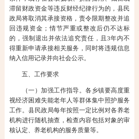
滞留财政资金等违反财经纪律行为的，县民
政局将取消其承接资格，责令限期整改并追
回违规资金；情节严重或整改后仍不达标
的，强制退出并依法追究责任，且3年内不
得重新申请承接相关服务，同时将违规信息
纳入信用记录并向社会公示。
五、工作要求
（一）加强工作指导。各乡镇要高度重
视经济困难失能老年人等群体集中照护服务
工作。县民政局每年按照一定比例对各养老
机构进行随机抽查，检查内容包括对象的审
核认定、养老机构的服务质量等。