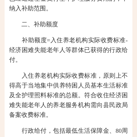
纳入补助范围。
二、补助额度
补助额度=入住养老机构实际收费标准-
经济困难失能老年人等群体已获得的行政给
付。
入住养老机构实际收费标准，原则上不
得高于当地集中供养特困人员基本生活标准
及全护理照料标准的总额。符合收住经济困
难失能老年人的养老服务机构需向县民政局
备案收费标准。
行政给付，包括最低生活保障金、80周