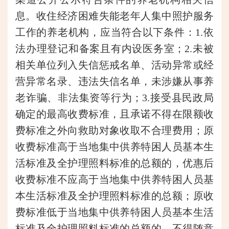
息。收住经济困难失能老年人集中照护服务
工作的养老机构，应当符合以下条件：1.依
法办理登记和备案且有内设医务室；2.未被
相关单位列入失信惩戒名单、活动异常或经
营异常名录、违法失信名单，未涉嫌从事养
老诈骗、非法集资等行为；3.接受县民政局
确定的最高收费标准，且承诺不得在限额收
费标准之外向救助对象收取不合理费用；原
收费标准高于当地集中供养特困人员基本生
活标准及全护理照料标准的总额的，优惠后
收费标准不应高于当地集中供养特困人员基
本生活标准及全护理照料标准的总额；原收
费标准低于当地集中供养特困人员基本生活
标准及全护理照料标准的总额的，不得随意