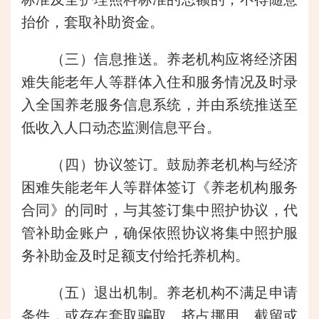
抬价，套取补助资金。
（三）信息推送。养老机构应将经济困
难失能老年人等群体入住和服务情况及时录
入全国养老服务信息系统，并由系统推送至
低收入人口动态监测信息平台。
（四）协议签订。鼓励养老机构与经济
困难失能老年人等群体签订《养老机构服务
合同》的同时，与其签订集中照护协议，代
管补助金账户，确保依照协议将集中照护服
务补助金及时足额支付给托养机构。
（五）退出机制。养老机构不满足申请
条件，或存在套取骗取、挤占挪用、截留或