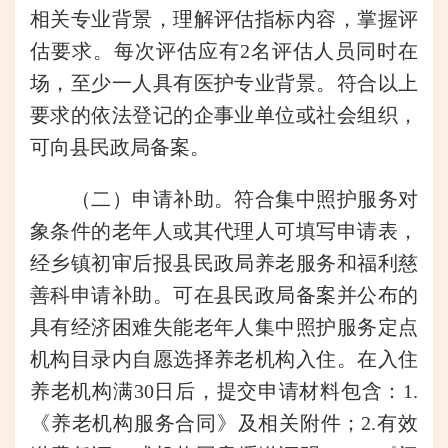
相关专业背景，理解评估指标内容，掌握评
估要求。每次评估应有2名评估人员同时在
场，至少一人具有医护专业背景。符合以上
要求的依法登记的企事业单位或社会组织，
可向县民政局备案。
（二）申请补助。符合集中照护服务对
象条件的老年人或其代理人可填写申请表，
经乡镇初审后报县民政局养老服务和福利慈
善科申请补助。可在县民政局备案并公布的
具有经济困难失能老年人集中照护服务定点
机构目录内自愿选择养老机构入住。在入住
养老机构满30日后，提交申请材料包含：1.
《养老机构服务合同》及相关附件；2.有效