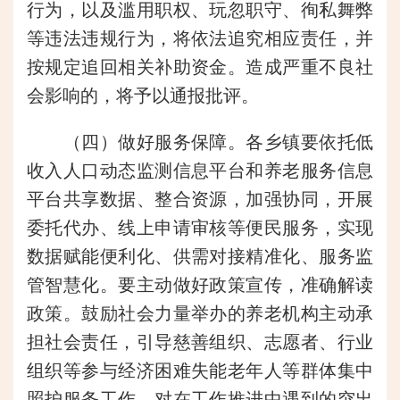
行为，以及滥用职权、玩忽职守、徇私舞弊
等违法违规行为，将依法追究相应责任，并
按规定追回相关补助资金。造成严重不良社
会影响的，将予以通报批评。
（四）做好服务保障。各乡镇要依托低
收入人口动态监测信息平台和养老服务信息
平台共享数据、整合资源，加强协同，开展
委托代办、线上申请审核等便民服务，实现
数据赋能便利化、供需对接精准化、服务监
管智慧化。要主动做好政策宣传，准确解读
政策。鼓励社会力量举办的养老机构主动承
担社会责任，引导慈善组织、志愿者、行业
组织等参与经济困难失能老年人等群体集中
照护服务工作，对在工作推进中遇到的突出