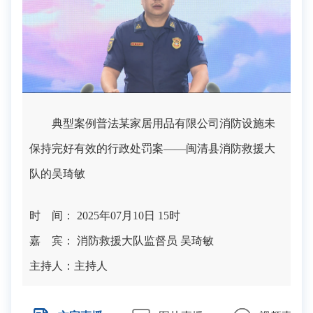
典型案例普法某家居用品有限公司消防设施未
保持完好有效的行政处罚案——闽清县消防救援大
队的吴琦敏
时 间： 2025年07月10日 15时
嘉 宾： 消防救援大队监督员 吴琦敏
主持人：
主持人