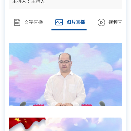
主持人：
主持人
文字直播
图片直播
视频直播