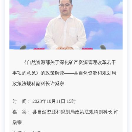
《自然资源部关于深化矿产资源管理改革若干
事项的意见》的政策解读——县自然资源和规划局
政策法规科副科长许燊宗
时 间： 2023年10月11日 15时
嘉 宾： 县自然资源和规划局政策法规科副科长 许
燊宗