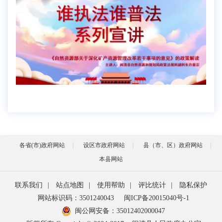
各省(市)政府网站
设区市政府网站
县（市、区）政府网站
本县网站
联系我们
|
站点地图
|
使用帮助
|
评比统计
|
隐私保护
网站标识码：3501240043
闽ICP备20015040号-1
闽公网安备：
35012402000047