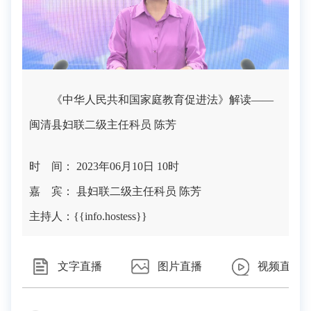
《中华人民共和国家庭教育促进法》解读——
闽清县妇联二级主任科员 陈芳
时 间： 2023年06月10日 10时
嘉 宾： 县妇联二级主任科员 陈芳
主持人：{{info.hostess}}
文字直播
图片直播
视频直播