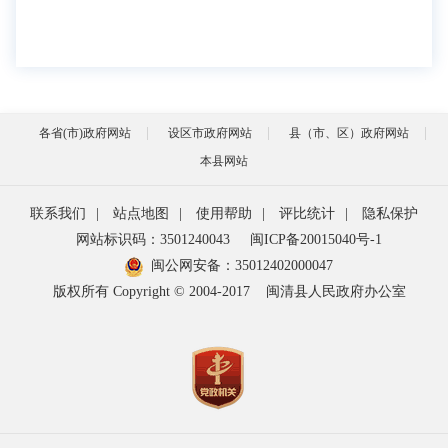
各省(市)政府网站
设区市政府网站
县（市、区）政府网站
本县网站
联系我们
|
站点地图
|
使用帮助
|
评比统计
|
隐私保护
网站标识码：3501240043
闽ICP备20015040号-1
闽公网安备：
35012402000047
版权所有 Copyright © 2004-2017
闽清县人民政府办公室