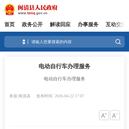
首页
政务公开
解读回应
办事服务
互动交流
登录

电动自行车办理服务
电动自行车办理服务
来源:闽清县
发布时间: 2026-04-22 17:07